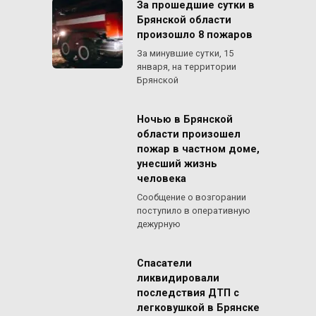
За прошедшие сутки в
Брянской области
произошло 8 пожаров
За минувшие сутки, 15
января, на территории
Брянской
Ночью в Брянской
области произошел
пожар в частном доме,
унесший жизнь
человека
Сообщение о возгорании
поступило в оперативную
дежурную
Спасатели
ликвидировали
последствия ДТП с
легковушкой в Брянске