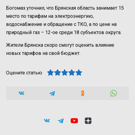
Богомаз уточнил, что Брянская область занимает 15
место по тарифам на электроэнергию,
водоснабжение и обращение с ТКО, а по цене на
природный газ – 12-ое среди 18 субъектов округа.
Жители Брянска скоро смогут оценить влияние
новых тарифов на свой бюджет.
Оцените статью