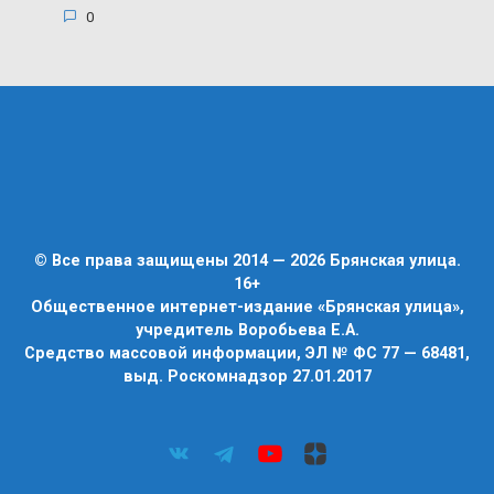
0
© Все права защищены 2014 — 2026 Брянская улица.
16+
Общественное интернет-издание «Брянская улица»,
учредитель Воробьева Е.А.
Средство массовой информации, ЭЛ № ФС 77 — 68481,
выд. Роскомнадзор 27.01.2017