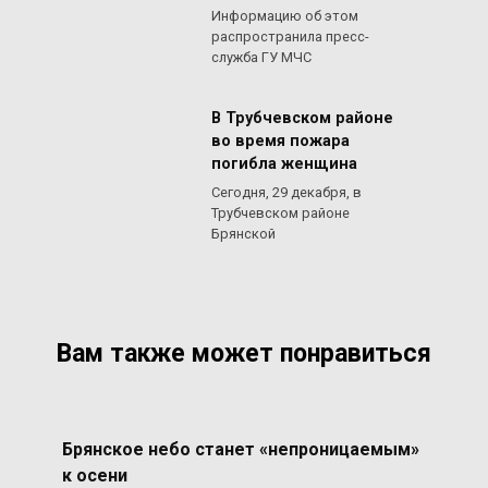
Информацию об этом
распространила пресс-
служба ГУ МЧС
В Трубчевском районе
во время пожара
погибла женщина
Сегодня, 29 декабря, в
Трубчевском районе
Брянской
Вам также может понравиться
Брянское небо станет «непроницаемым»
к осени