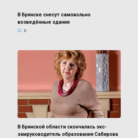
В Брянске снесут самовольно
возведённые здания
0
В Брянской области скончалась экс-
замруководитель образования Сабирова