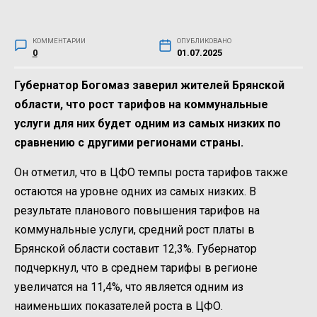
КОММЕНТАРИИ
ОПУБЛИКОВАНО
0
01.07.2025
Губернатор Богомаз заверил жителей Брянской
области, что рост тарифов на коммунальные
услуги для них будет одним из самых низких по
сравнению с другими регионами страны.
Он отметил, что в ЦФО темпы роста тарифов также
остаются на уровне одних из самых низких. В
результате планового повышения тарифов на
коммунальные услуги, средний рост платы в
Брянской области составит 12,3%. Губернатор
подчеркнул, что в среднем тарифы в регионе
увеличатся на 11,4%, что является одним из
наименьших показателей роста в ЦФО.