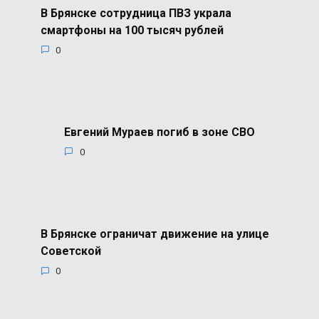
В Брянске сотрудница ПВЗ украла
смартфоны на 100 тысяч рублей
0
Евгений Мураев погиб в зоне СВО
0
В Брянске ограничат движение на улице
Советской
0