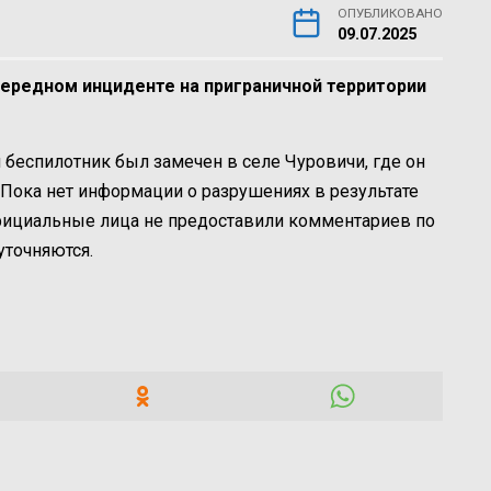
ОПУБЛИКОВАНО
09.07.2025
чередном инциденте на приграничной территории
 беспилотник был замечен в селе Чуровичи, где он
Пока нет информации о разрушениях в результате
фициальные лица не предоставили комментариев по
уточняются.