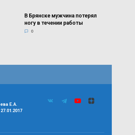
В Брянске мужчина потерял
ногу в течении работы
0
ва Е.А.
27.01.2017