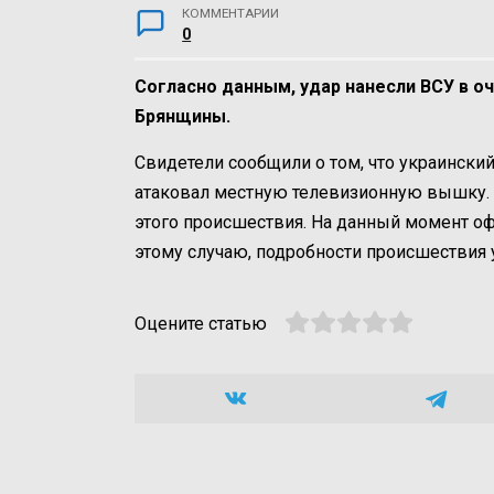
КОММЕНТАРИИ
0
Согласно данным, удар нанесли ВСУ в о
Брянщины.
Свидетели сообщили о том, что украинский
атаковал местную телевизионную вышку. 
этого происшествия. На данный момент о
этому случаю, подробности происшествия 
Оцените статью