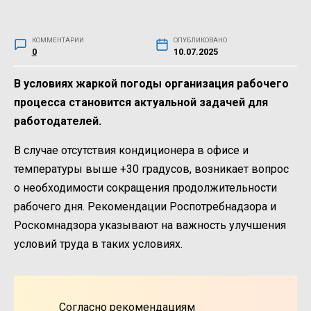
КОММЕНТАРИИ
ОПУБЛИКОВАНО
0
10.07.2025
В условиях жаркой погоды организация рабочего
процесса становится актуальной задачей для
работодателей.
В случае отсутствия кондиционера в офисе и
температуры выше +30 градусов, возникает вопрос
о необходимости сокращения продолжительности
рабочего дня. Рекомендации Роспотребнадзора и
Роскомнадзора указывают на важность улучшения
условий труда в таких условиях.
Согласно рекомендациям