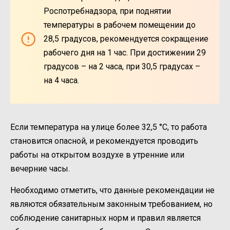
Роспотребнадзора, при поднятии
температуры в рабочем помещении до
28,5 градусов, рекомендуется сокращение
рабочего дня на 1 час. При достижении 29
градусов – на 2 часа, при 30,5 градусах –
на 4 часа.
Если температура на улице более 32,5 °C, то работа
становится опасной, и рекомендуется проводить
работы на открытом воздухе в утренние или
вечерние часы.
Необходимо отметить, что данные рекомендации не
являются обязательным законным требованием, но
соблюдение санитарных норм и правил является