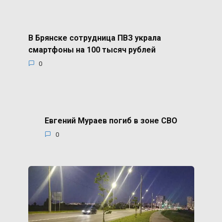
В Брянске сотрудница ПВЗ украла
смартфоны на 100 тысяч рублей
0
Евгений Мураев погиб в зоне СВО
0