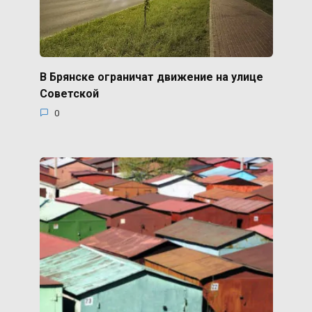
В Брянске ограничат движение на улице
Советской
0