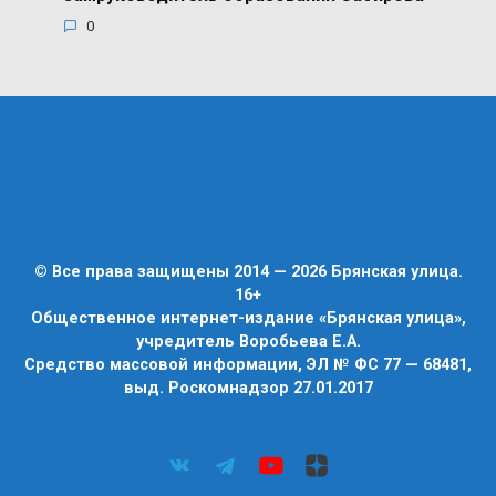
0
© Все права защищены 2014 — 2026 Брянская улица.
16+
Общественное интернет-издание «Брянская улица»,
учредитель Воробьева Е.А.
Средство массовой информации, ЭЛ № ФС 77 — 68481,
выд. Роскомнадзор 27.01.2017