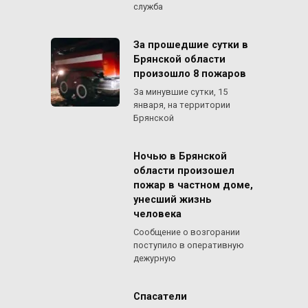
служба
За прошедшие сутки в
Брянской области
произошло 8 пожаров
За минувшие сутки, 15
января, на территории
Брянской
Ночью в Брянской
области произошел
пожар в частном доме,
унесший жизнь
человека
Сообщение о возгорании
поступило в оперативную
дежурную
Спасатели