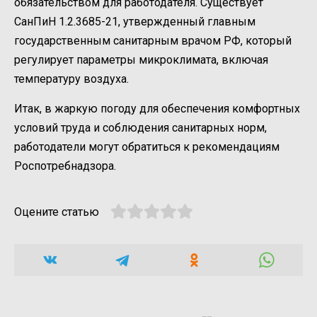
обязательством для работодателя. Существует
СанПиН 1.2.3685-21, утвержденный главным
государственным санитарным врачом РФ, который
регулирует параметры микроклимата, включая
температуру воздуха.
Итак, в жаркую погоду для обеспечения комфортных
условий труда и соблюдения санитарных норм,
работодатели могут обратиться к рекомендациям
Роспотребнадзора.
Оцените статью