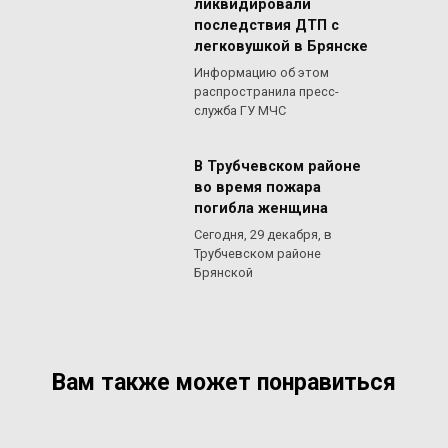
ликвидировали
последствия ДТП с
легковушкой в Брянске
Информацию об этом
распространила пресс-
служба ГУ МЧС
В Трубчевском районе
во время пожара
погибла женщина
Сегодня, 29 декабря, в
Трубчевском районе
Брянской
Вам также может понравиться