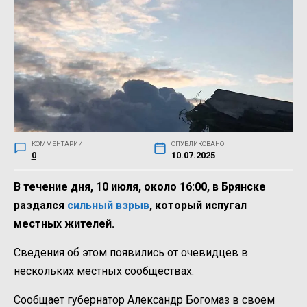
КОММЕНТАРИИ
ОПУБЛИКОВАНО
0
10.07.2025
В течение дня, 10 июля, около 16:00, в Брянске
раздался
сильный взрыв
, который испугал
местных жителей.
Сведения об этом появились от очевидцев в
нескольких местных сообществах.
Сообщает губернатор Александр Богомаз в своем