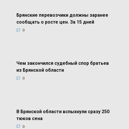
Брянские перевозчики должны заранее
сообщать о росте цен. За 15 дней
0
Чем закончился судебный спор братьев
из Брянской области
0
В Брянской области вспыхнули сразу 250
тюков сена
0