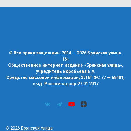
© Все права защищены 2014 — 2026 Брянская улица.
16+
Общественное интернет-издание «Брянская улица»,
учредитель Воробьева Е.А.
Средство массовой информации, ЭЛ № ФС 77 — 68481,
выд. Роскомнадзор 27.01.2017
© 2026 Брянская улица