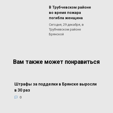
В Трубчевском районе
во время пожара
погибла женщина
Сегодня, 29 декабря, в
Трубчевском районе
Брянской
Вам также может понравиться
Штрафы за подделки в Брянске выросли
в 30 раз
0