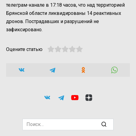
телеграм-канале в 17:18 часов, что над территорией
Брянской области ликвидированы 14 реактивных
дронов. Пострадавших и разрушений не
зафиксировано.
Оцените статью
Search
for: