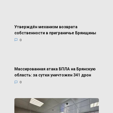
Утверждён механизм возврата
собственности в приграничье Брянщины
0
Массированная атака БПЛА на Брянскую
область: за сутки уничтожен 341 дрон
0