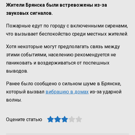
Жители Брянска были встревожены из-за
звуковых сигналов.
Пожарные едут по городу с включенными сиренами,
что вызывает беспокойство среди местных жителей.
Хотя некоторые могут предполагать связь между
этими событиями, населению рекомендуется не
паниковать и воздерживаться от поспешных
выводов.
Ранее было сообщено о сильном шуме в Брянске,
который вызвал
вибрацию в домах
из-за ударной
волны.
Оцените статью