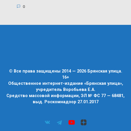
0
© Все права защищены 2014 — 2026 Брянская улица.
16+
Общественное интернет-издание «Брянская улица»,
учредитель Воробьева Е.А.
Средство массовой информации, ЭЛ № ФС 77 — 68481,
выд. Роскомнадзор 27.01.2017