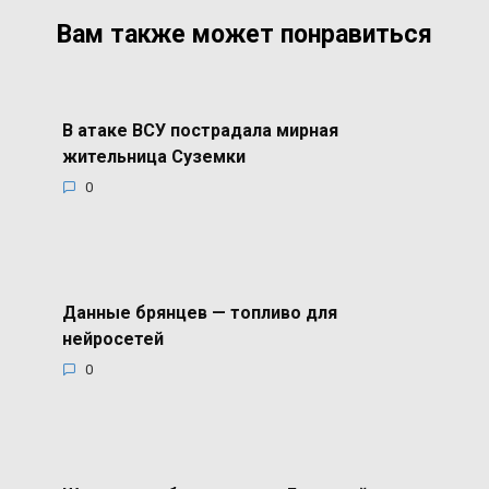
Вам также может понравиться
В атаке ВСУ пострадала мирная
жительница Суземки
0
Данные брянцев — топливо для
нейросетей
0