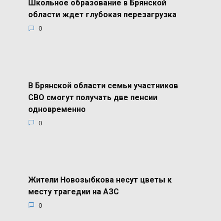
Школьное образование в Брянской
области ждет глубокая перезагрузка
0
В Брянской области семьи участников
СВО смогут получать две пенсии
одновременно
0
Жители Новозыбкова несут цветы к
месту трагедии на АЗС
0