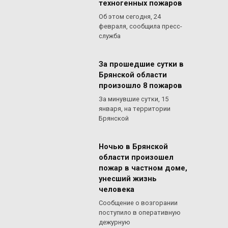
техногенных пожаров
Об этом сегодня, 24
февраля, сообщила пресс-
служба
За прошедшие сутки в
Брянской области
произошло 8 пожаров
За минувшие сутки, 15
января, на территории
Брянской
Ночью в Брянской
области произошел
пожар в частном доме,
унесший жизнь
человека
Сообщение о возгорании
поступило в оперативную
дежурную