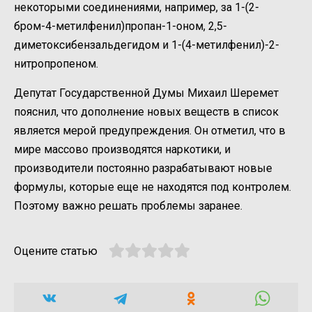
некоторыми соединениями, например, за 1-(2-
бром-4-метилфенил)пропан-1-оном, 2,5-
диметоксибензальдегидом и 1-(4-метилфенил)-2-
нитропропеном.
Депутат Государственной Думы Михаил Шеремет
пояснил, что дополнение новых веществ в список
является мерой предупреждения. Он отметил, что в
мире массово производятся наркотики, и
производители постоянно разрабатывают новые
формулы, которые еще не находятся под контролем.
Поэтому важно решать проблемы заранее.
Оцените статью