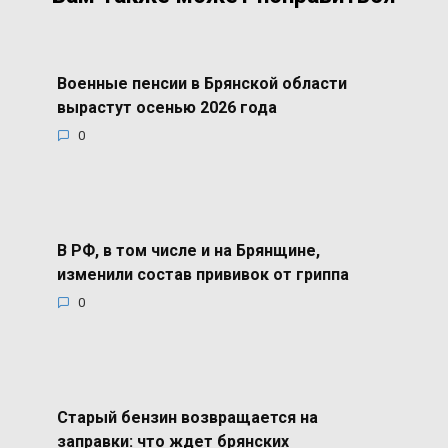
Военные пенсии в Брянской области
вырастут осенью 2026 года
0
В РФ, в том числе и на Брянщине,
изменили состав прививок от гриппа
0
Старый бензин возвращается на
заправки: что ждет брянских