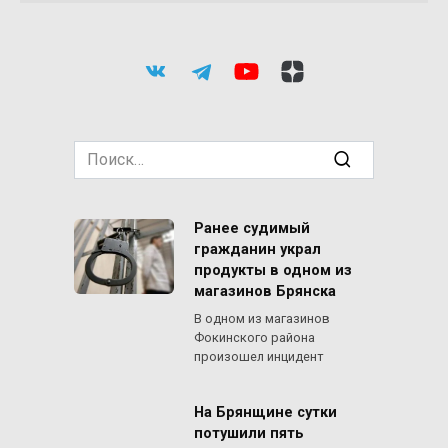
Search
for:
Ранее судимый
гражданин украл
продукты в одном из
магазинов Брянска
В одном из магазинов
Фокинского района
произошел инцидент
На Брянщине сутки
потушили пять