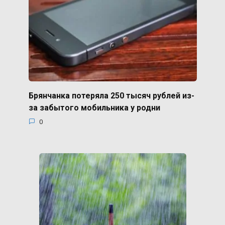
Брянчанка потеряла 250 тысяч рублей из-
за забытого мобильника у родни
0