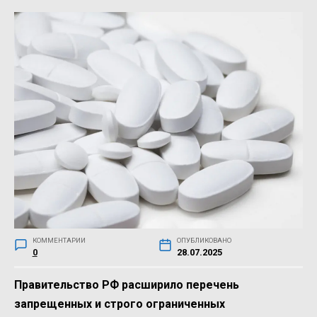
КОММЕНТАРИИ
ОПУБЛИКОВАНО
0
28.07.2025
Правительство РФ расширило перечень
запрещенных и строго ограниченных