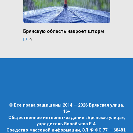
Брянскую область накроет шторм
0
© Все права защищены 2014 — 2026 Брянская улица.
16+
Общественное интернет-издание «Брянская улица»,
учредитель Воробьева Е.А.
Средство массовой информации, ЭЛ № ФС 77 — 68481,