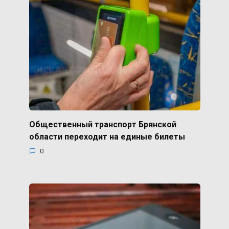
Общественный транспорт Брянской
области переходит на единые билеты
0