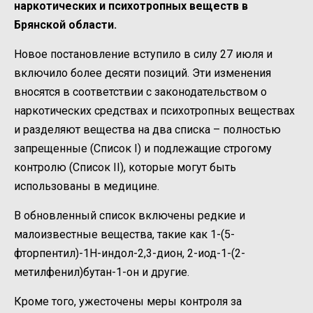
наркотических и психотропных веществ в
Брянской области.
Новое постановление вступило в силу 27 июля и
включило более десяти позиций. Эти изменения
вносятся в соответствии с законодательством о
наркотических средствах и психотропных веществах
и разделяют вещества на два списка – полностью
запрещенные (Список I) и подлежащие строгому
контролю (Список II), которые могут быть
использованы в медицине.
В обновленный список включены редкие и
малоизвестные вещества, такие как 1-(5-
фторпентил)-1H-индол-2,3-дион, 2-иод-1-(2-
метилфенил)бутан-1-он и другие.
Кроме того, ужесточены меры контроля за