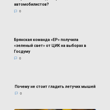
автомобилистов?
0
Брянская команда «ЕР» получила
«зеленый свет» от ЦИК на выборах в
Госдуму
0
Почему не стоит гладить летучих мышей
0