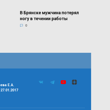
В Брянске мужчина потерял
ногу в течении работы
0
ва Е.А.
27.01.2017