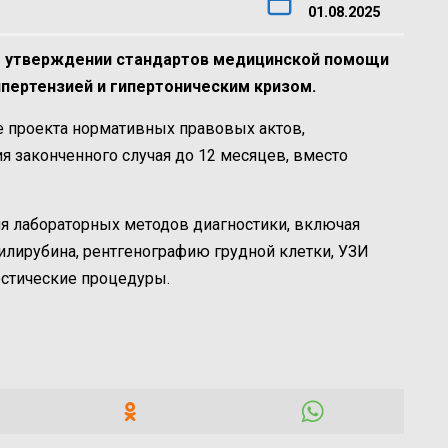
01.08.2025
б утверждении стандартов медицинской помощи
пертензией и гипертоническим кризом.
е проекта нормативных правовых актов,
я законченного случая до 12 месяцев, вместо
я лабораторных методов диагностики, включая
билирубина, рентгенографию грудной клетки, УЗИ
остические процедуры.