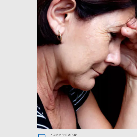
КОММЕНТАРИИ