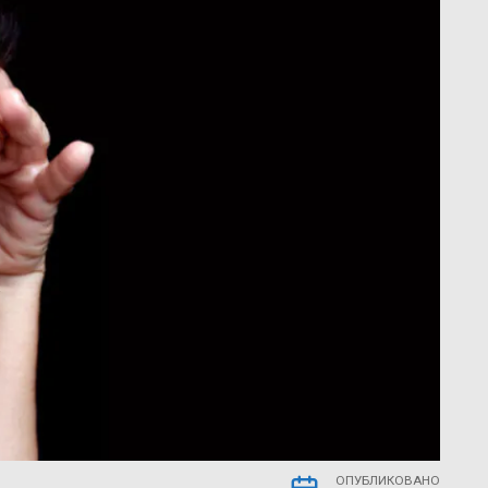
ОПУБЛИКОВАНО