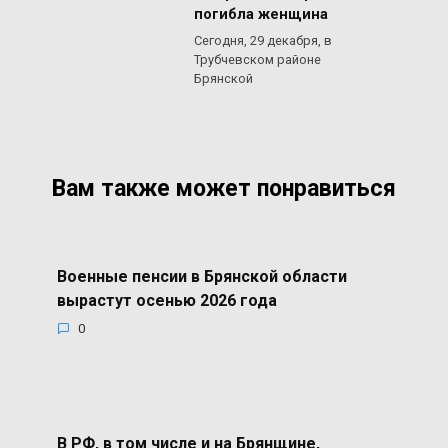
погибла женщина
Сегодня, 29 декабря, в
Трубчевском районе
Брянской
Вам также может понравиться
Военные пенсии в Брянской области
вырастут осенью 2026 года
0
В РФ, в том числе и на Брянщине,