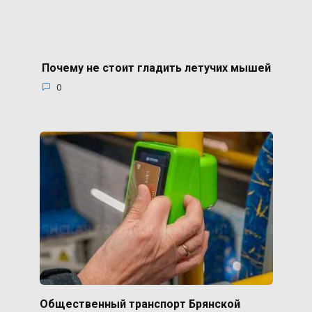
Почему не стоит гладить летучих мышей
0
Общественный транспорт Брянской