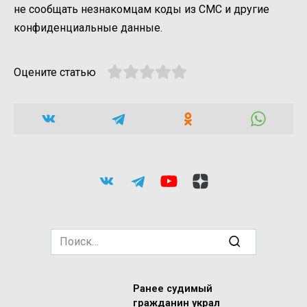
не сообщать незнакомцам коды из СМС и другие
конфиденциальные данные.
Оцените статью
Search
for:
Ранее судимый
гражданин украл