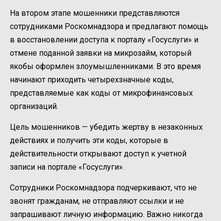
На втором этапе мошенники представляются
сотрудниками Роскомнадзора и предлагают помощь
в восстановлении доступа к порталу «Госуслуги» и
отмене поданной заявки на микрозайм, который
якобы оформлен злоумышленниками. В это время
начинают приходить четырехзначные коды,
представляемые как коды от микрофинансовых
организаций.
Цель мошенников — убедить жертву в незаконных
действиях и получить эти коды, которые в
действительности открывают доступ к учетной
записи на портале «Госуслуги».
Сотрудники Роскомнадзора подчеркивают, что не
звонят гражданам, не отправляют ссылки и не
запрашивают личную информацию. Важно никогда