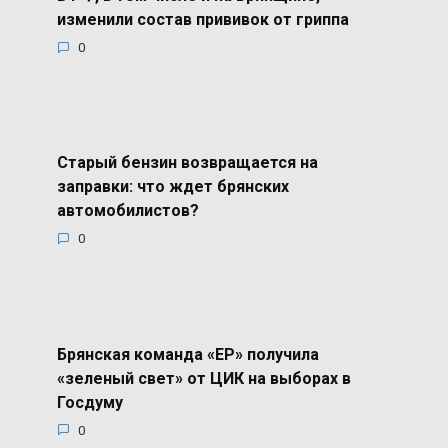
изменили состав прививок от гриппа
0
Старый бензин возвращается на
заправки: что ждет брянских
автомобилистов?
0
Брянская команда «ЕР» получила
«зеленый свет» от ЦИК на выборах в
Госдуму
0