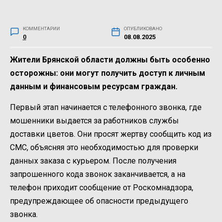
КОММЕНТАРИИ
ОПУБЛИКОВАНО
0
08.08.2025
Жители Брянской области должны быть особенно
осторожны: они могут получить доступ к личным
данным и финансовым ресурсам граждан.
Первый этап начинается с телефонного звонка, где
мошенники выдается за работников службы
доставки цветов. Они просят жертву сообщить код из
СМС, объясняя это необходимостью для проверки
данных заказа с курьером. После получения
запрошенного кода звонок заканчивается, а на
телефон приходит сообщение от Роскомнадзора,
предупреждающее об опасности предыдущего
звонка.