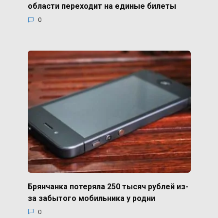
области переходит на единые билеты
0
Брянчанка потеряла 250 тысяч рублей из-
за забытого мобильника у родни
0