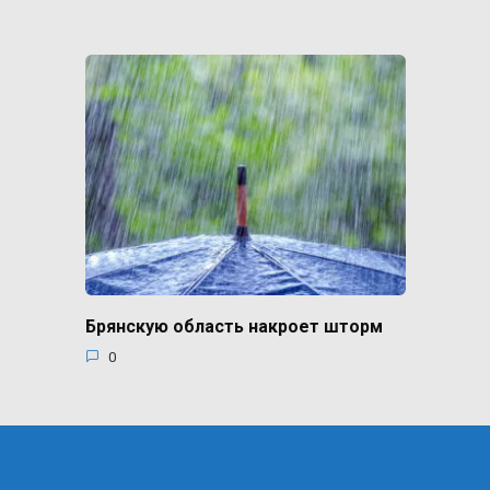
Брянскую область накроет шторм
0