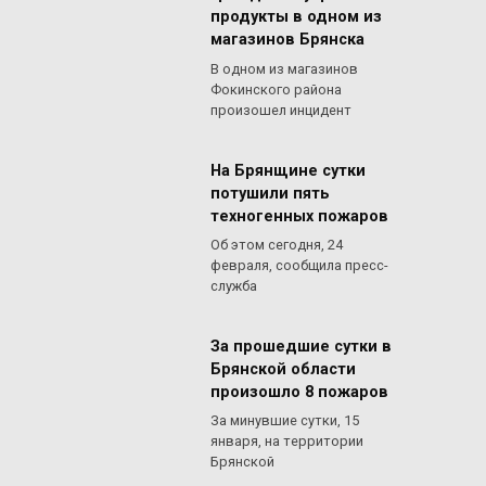
продукты в одном из
магазинов Брянска
В одном из магазинов
Фокинского района
произошел инцидент
На Брянщине сутки
потушили пять
техногенных пожаров
Об этом сегодня, 24
февраля, сообщила пресс-
служба
За прошедшие сутки в
Брянской области
произошло 8 пожаров
За минувшие сутки, 15
января, на территории
Брянской