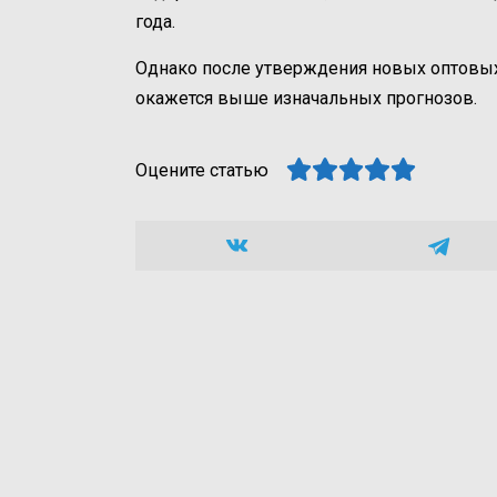
года.
Однако после утверждения новых оптовых 
окажется выше изначальных прогнозов.
Оцените статью