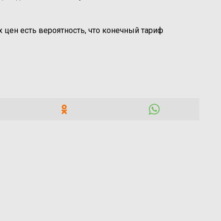
цен есть вероятность, что конечный тариф