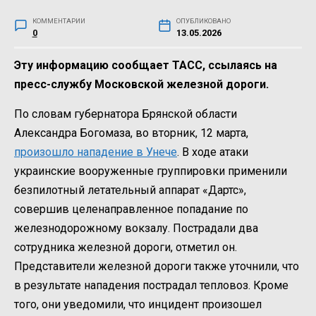
КОММЕНТАРИИ
ОПУБЛИКОВАНО
0
13.05.2026
Эту информацию сообщает ТАСС, ссылаясь на
пресс-службу Московской железной дороги.
По словам губернатора Брянской области
Александра Богомаза, во вторник, 12 марта,
произошло нападение в Унече
. В ходе атаки
украинские вооруженные группировки применили
безпилотный летательный аппарат «Дартс»,
совершив целенаправленное попадание по
железнодорожному вокзалу. Пострадали два
сотрудника железной дороги, отметил он.
Представители железной дороги также уточнили, что
в результате нападения пострадал тепловоз. Кроме
того, они уведомили, что инцидент произошел