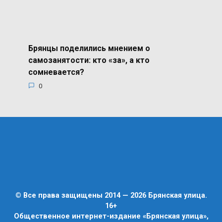
Брянцы поделились мнением о
самозанятости: кто «за», а кто
сомневается?
0
© Все права защищены 2014 — 2026 Брянская улица.
16+
Общественное интернет-издание «Брянская улица»,