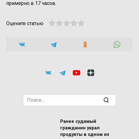
примерно в 17 часов.
Оцените статью
Search
for:
Ранее судимый
гражданин украл
продукты в одном из