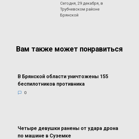
Сегодня, 29 декабря, в
Трубчевском районе
Брянской
Вам также может понравиться
В Брянской области уничтожены 155
беспилотников противника
0
Четыре девушки ранены от удара дрона
по машине в Суземке