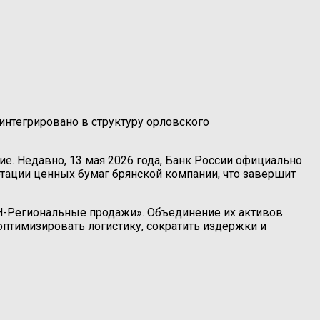
интегрировано в структуру орловского
. Недавно, 13 мая 2026 года, Банк России официально
тации ценных бумаг брянской компании, что завершит
РН-Региональные продажи». Объединение их активов
оптимизировать логистику, сократить издержки и