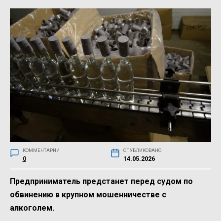
КОММЕНТАРИИ
ОПУБЛИКОВАНО
0
14.05.2026
Предприниматель предстанет перед судом по
обвинению в крупном мошенничестве с
алкоголем.