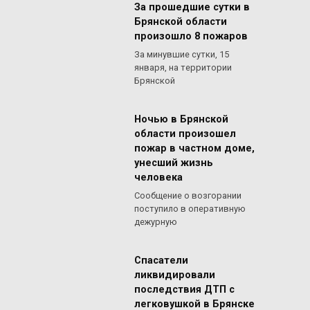
За прошедшие сутки в
Брянской области
произошло 8 пожаров
За минувшие сутки, 15
января, на территории
Брянской
Ночью в Брянской
области произошел
пожар в частном доме,
унесший жизнь
человека
Сообщение о возгорании
поступило в оперативную
дежурную
Спасатели
ликвидировали
последствия ДТП с
легковушкой в Брянске