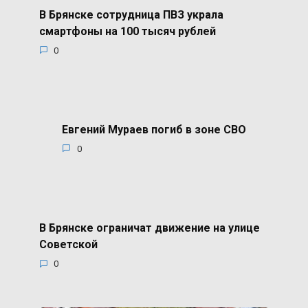
В Брянске сотрудница ПВЗ украла
смартфоны на 100 тысяч рублей
0
Евгений Мураев погиб в зоне СВО
0
В Брянске ограничат движение на улице
Советской
0