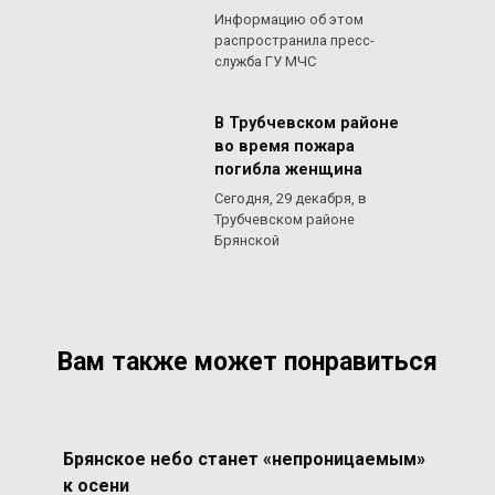
Информацию об этом
распространила пресс-
служба ГУ МЧС
В Трубчевском районе
во время пожара
погибла женщина
Сегодня, 29 декабря, в
Трубчевском районе
Брянской
Вам также может понравиться
Брянское небо станет «непроницаемым»
к осени