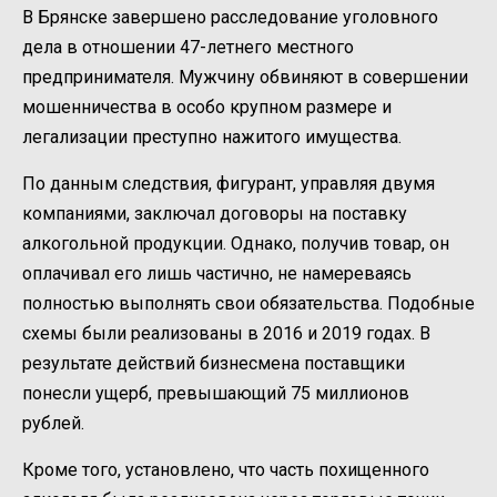
В Брянске завершено расследование уголовного
дела в отношении 47-летнего местного
предпринимателя. Мужчину обвиняют в совершении
мошенничества в особо крупном размере и
легализации преступно нажитого имущества.
По данным следствия, фигурант, управляя двумя
компаниями, заключал договоры на поставку
алкогольной продукции. Однако, получив товар, он
оплачивал его лишь частично, не намереваясь
полностью выполнять свои обязательства. Подобные
схемы были реализованы в 2016 и 2019 годах. В
результате действий бизнесмена поставщики
понесли ущерб, превышающий 75 миллионов
рублей.
Кроме того, установлено, что часть похищенного