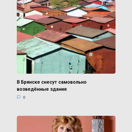
В Брянске снесут самовольно
возведённые здания
0