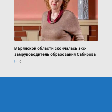
В Брянской области скончалась экс-
замруководитель образования Сабирова
0