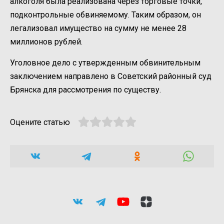
алкоголя была реализована через торговые точки,
подконтрольные обвиняемому. Таким образом, он
легализовал имущество на сумму не менее 28
миллионов рублей.
Уголовное дело с утвержденным обвинительным
заключением направлено в Советский районный суд
Брянска для рассмотрения по существу.
Оцените статью