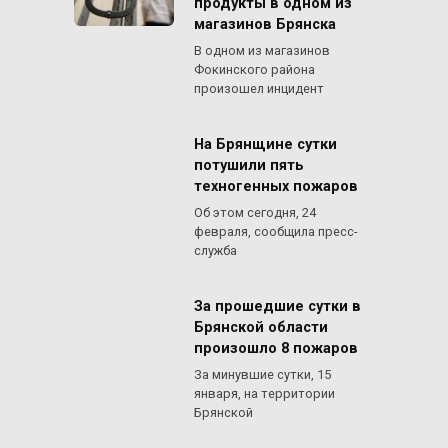
продукты в одном из
магазинов Брянска
В одном из магазинов
Фокинского района
произошел инцидент
На Брянщине сутки
потушили пять
техногенных пожаров
Об этом сегодня, 24
февраля, сообщила пресс-
служба
За прошедшие сутки в
Брянской области
произошло 8 пожаров
За минувшие сутки, 15
января, на территории
Брянской