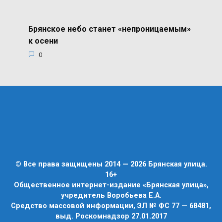
Брянское небо станет «непроницаемым»
к осени
0
© Все права защищены 2014 — 2026 Брянская улица.
16+
Общественное интернет-издание «Брянская улица»,
учредитель Воробьева Е.А.
Средство массовой информации, ЭЛ № ФС 77 — 68481,
выд. Роскомнадзор 27.01.2017