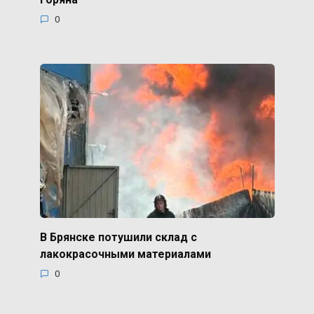
0
В Брянске потушили склад с
лакокрасочными материалами
0