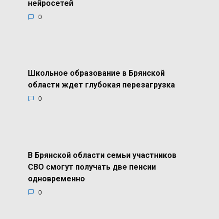
нейросетей
0
Школьное образование в Брянской
области ждет глубокая перезагрузка
0
В Брянской области семьи участников
СВО смогут получать две пенсии
одновременно
0