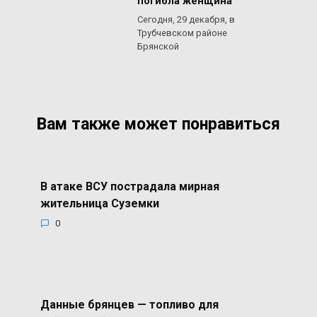
погибла женщина
Сегодня, 29 декабря, в
Трубчевском районе
Брянской
Вам также может понравиться
В атаке ВСУ пострадала мирная
жительница Суземки
0
Данные брянцев — топливо для