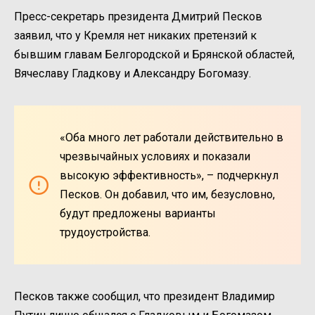
Пресс-секретарь президента Дмитрий Песков
заявил, что у Кремля нет никаких претензий к
бывшим главам Белгородской и Брянской областей,
Вячеславу Гладкову и Александру Богомазу.
«Оба много лет работали действительно в
чрезвычайных условиях и показали
высокую эффективность», – подчеркнул
Песков. Он добавил, что им, безусловно,
будут предложены варианты
трудоустройства.
Песков также сообщил, что президент Владимир