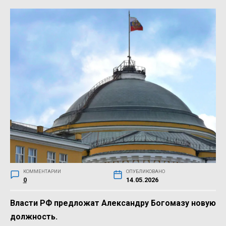
КОММЕНТАРИИ
ОПУБЛИКОВАНО
0
14.05.2026
Власти РФ предложат Александру Богомазу новую
должность.