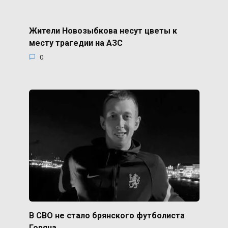
Жители Новозыбкова несут цветы к
месту трагедии на АЗС
0
В СВО не стало брянского футболиста
Горяна