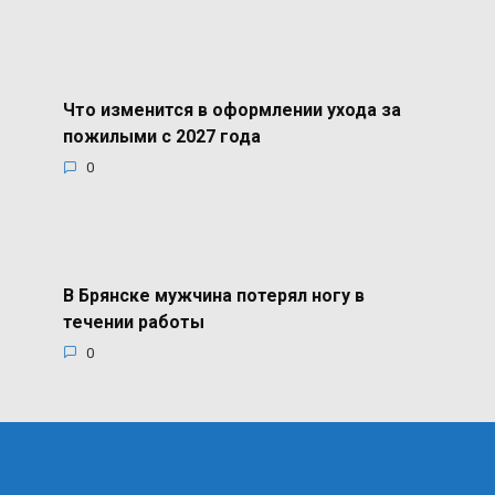
Что изменится в оформлении ухода за
пожилыми с 2027 года
0
В Брянске мужчина потерял ногу в
течении работы
0