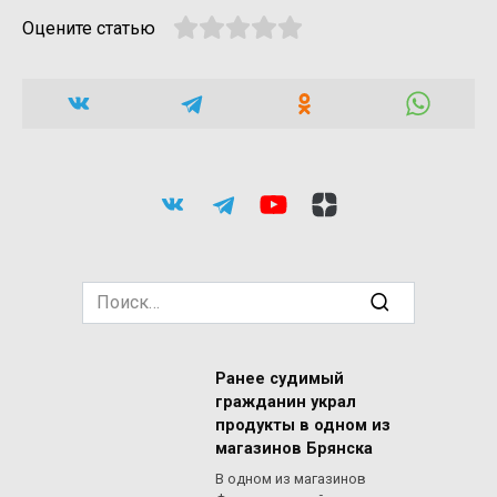
Оцените статью
Search
for:
Ранее судимый
гражданин украл
продукты в одном из
магазинов Брянска
В одном из магазинов