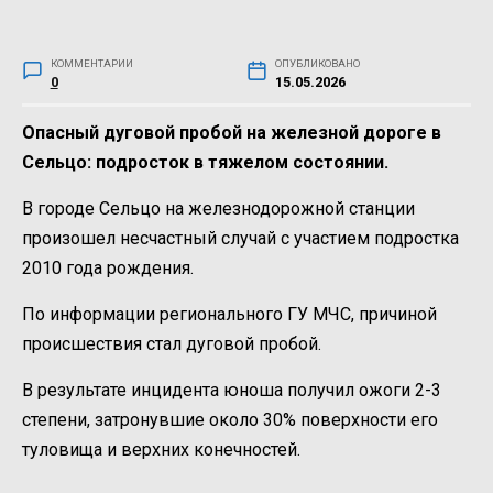
КОММЕНТАРИИ
ОПУБЛИКОВАНО
0
15.05.2026
Опасный дуговой пробой на железной дороге в
Сельцо: подросток в тяжелом состоянии.
В городе Сельцо на железнодорожной станции
произошел несчастный случай с участием подростка
2010 года рождения.
По информации регионального ГУ МЧС, причиной
происшествия стал дуговой пробой.
В результате инцидента юноша получил ожоги 2-3
степени, затронувшие около 30% поверхности его
туловища и верхних конечностей.