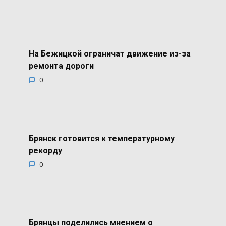
На Бежицкой ограничат движение из-за
ремонта дороги
0
Брянск готовится к температурному
рекорду
0
Брянцы поделились мнением о