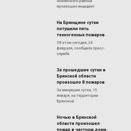
Фокинского района
произошел инцидент
На Брянщине сутки
потушили пять
техногенных пожаров
Об этом сегодня, 24
февраля, сообщила пресс-
служба
За прошедшие сутки в
Брянской области
произошло 8 пожаров
За минувшие сутки, 15
января, на территории
Брянской
Ночью в Брянской
области произошел
пожар в частном доме,