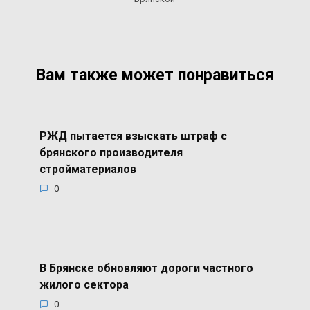
Вам также может понравиться
РЖД пытается взыскать штраф с
брянского производителя
стройматериалов
0
В Брянске обновляют дороги частного
жилого сектора
0