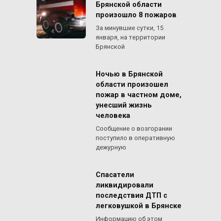
Брянской области
произошло 8 пожаров
За минувшие сутки, 15
января, на территории
Брянской
Ночью в Брянской
области произошел
пожар в частном доме,
унесший жизнь
человека
Сообщение о возгорании
поступило в оперативную
дежурную
Спасатели
ликвидировали
последствия ДТП с
легковушкой в Брянске
Информацию об этом