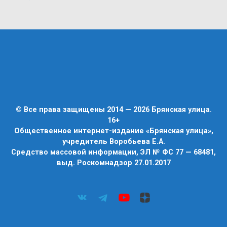
© Все права защищены 2014 — 2026 Брянская улица.
16+
Общественное интернет-издание «Брянская улица»,
учредитель Воробьева Е.А.
Средство массовой информации, ЭЛ № ФС 77 — 68481,
выд. Роскомнадзор 27.01.2017