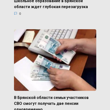
Школьное образование в Брянской
области ждет глубокая перезагрузка
0
В Брянской области семьи участников
СВО смогут получать две пенсии
одновременно