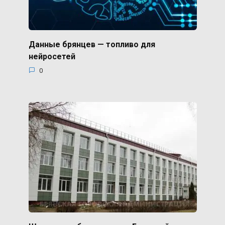
Данные брянцев — топливо для
нейросетей
0