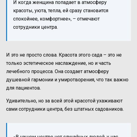
И когда женщина попадает в атмосферу
красоты, уюта, тепла, ей сразу становится
спокойнее, комфортнее», – отмечают
сотрудники центра.
И это не просто слова. Красота этого сада – это не
только эстетическое наслаждение, но и часть
лечебного процесса. Она создает атмосферу
душевной гармонии и умиротворения, что так важно
для пациентов.
Удивительно, но за всей этой красотой ухаживают
сами сотрудники центра, без штатных садовников.
«В нашем центре нет случайных людей, у нас