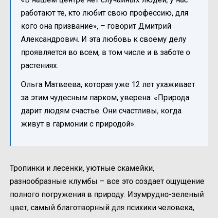
работают те, кто любит свою профессию, для
кого она призвание», – говорит Дмитрий
Александрович. И эта любовь к своему делу
проявляется во всем, в том числе и в заботе о
растениях.
Ольга Матвеева, которая уже 12 лет ухаживает
за этим чудесным парком, уверена: «Природа
дарит людям счастье. Они счастливы, когда
живут в гармонии с природой».
Тропинки и лесенки, уютные скамейки,
разнообразные клумбы – все это создает ощущение
полного погружения в природу. Изумрудно-зеленый
цвет, самый благотворный для психики человека,