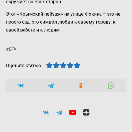
окружает со всех сторон.
Этот «Крымский пейзаж» на улице Фокина – это не
просто сад, это символ любви к своему городу, к
своей работе и к людям.
БГА
Оцените статью