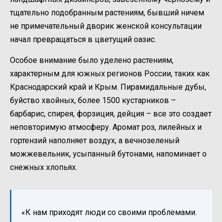
тщательно подобранным растениям, бывший ничем
не примечательный дворик женской консультации
начал превращаться в цветущий оазис.
Особое внимание было уделено растениям,
характерным для южных регионов России, таких как
Краснодарский край и Крым. Пирамидальные дубы,
буйство хвойных, более 1500 кустарников –
барбарис, спирея, форзиция, дейция – все это создает
неповторимую атмосферу. Аромат роз, лилейных и
гортензий наполняет воздух, а вечнозеленый
можжевельник, усыпанный бутонами, напоминает о
снежных хлопьях.
«К нам приходят люди со своими проблемами.