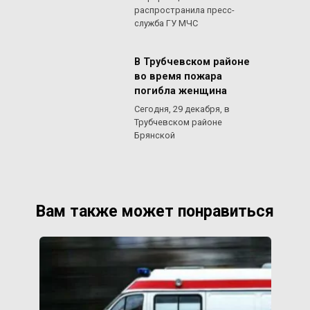
распространила пресс-
служба ГУ МЧС
В Трубчевском районе
во время пожара
погибла женщина
Сегодня, 29 декабря, в
Трубчевском районе
Брянской
Вам также может понравиться