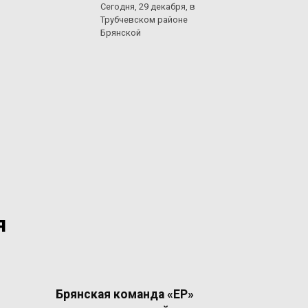
Сегодня, 29 декабря, в
Трубчевском районе
Брянской
я
Брянская команда «ЕР»