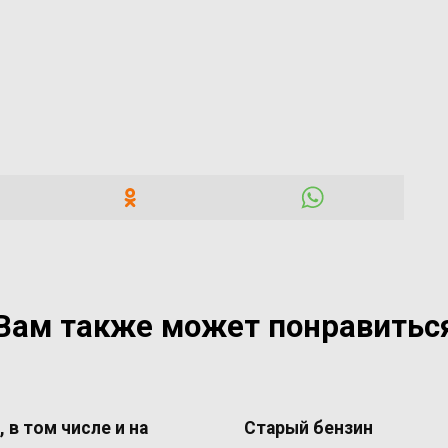
Вам также может понравитьс
, в том числе и на
Старый бензин