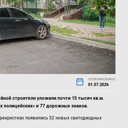
ОПУБЛИКОВАНО
01.07.2026
ейной строители уложили почти 15 тысяч кв.м.
х полицейских» и 77 дорожных знаков.
ерекрестках появились 32 новых светодиодных