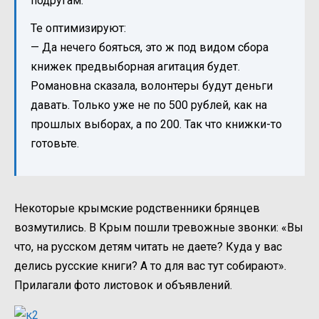
подругам.
Те оптимизируют:
— Да нечего бояться, это ж под видом сбора
книжек предвыборная агитация будет.
Романовна сказала, волонтеры будут деньги
давать. Только уже не по 500 рублей, как на
прошлых выборах, а по 200. Так что книжки-то
готовьте.
Некоторые крымские родственники брянцев
возмутились. В Крым пошли тревожные звонки: «Вы
что, на русском детям читать не даете? Куда у вас
делись русские книги? А то для вас тут собирают».
Прилагали фото листовок и объявлений.