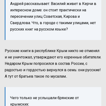
Андрей рассказывает: Василий живет в Керчи в
интересном доме: он стоит практически на
пересечении улиц Советская, Кирова и
Свердлова. Что, в городе с такими улицами, нет
русских книг на русском языке?
Русские книги в республике Крым никто не отменял
и не уничтожал, утверждают его коренные обитатели.
Недаром Крым попросился в состав России, с
радостью и гордостью вернулся в семь: они русские!
А тут от братьев такое по мусалам..
Чего только не услышали брянские от
крымских: