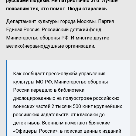
русскими людьми. Не патриотично это. Лучше
похвалим тех, кто помог. Люди старались.
Департамент культуры города Москвы. Партия
Единая Россия. Российский детский фонд.
Министерство обороны РФ. И многие другие
велико(неравно)душные организации.
Как сообщает пресс-служба управления
культуры МО РФ, Министерство обороны
России передало в библиотеки
дислоцированных на полуострове российских
воинских частей 2 тысячи 500 книг крупнейших
российских издательств: от классики до
детективов. Военным помогают брянские
«Офицеры России»: в поисках ценных изданий