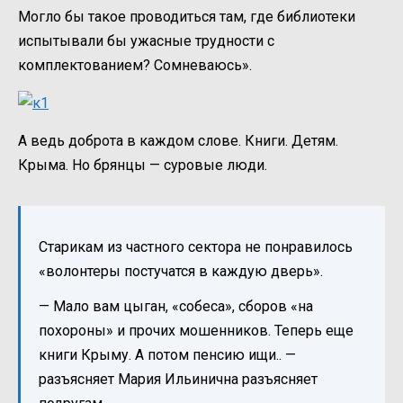
Могло бы такое проводиться там, где библиотеки
испытывали бы ужасные трудности с
комплектованием? Сомневаюсь».
А ведь доброта в каждом слове. Книги. Детям.
Крыма. Но брянцы — суровые люди.
Старикам из частного сектора не понравилось
«волонтеры постучатся в каждую дверь».
— Мало вам цыган, «собеса», сборов «на
похороны» и прочих мошенников. Теперь еще
книги Крыму. А потом пенсию ищи.. —
разъясняет Мария Ильинична разъясняет