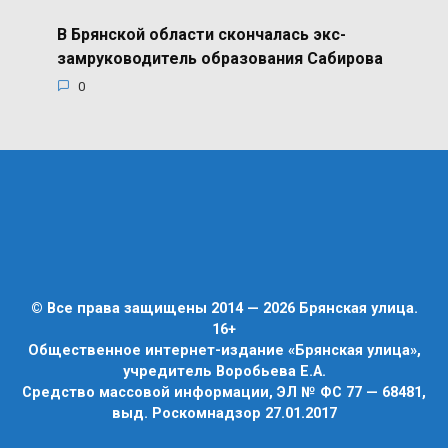
В Брянской области скончалась экс-
замруководитель образования Сабирова
0
© Все права защищены 2014 — 2026 Брянская улица.
16+
Общественное интернет-издание «Брянская улица»,
учредитель Воробьева Е.А.
Средство массовой информации, ЭЛ № ФС 77 — 68481,
выд. Роскомнадзор 27.01.2017