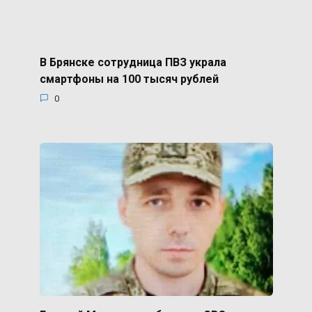
В Брянске сотрудница ПВЗ украла
смартфоны на 100 тысяч рублей
0