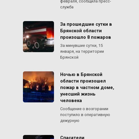
февраля, сообщила пресс-
служба
За прошедшие сутки в
Брянской области
произошло 8 пожаров
За минувшие сутки, 15
января, на территории
Брянской
Ночью в Брянской
области произошел
пожар в частном доме,
унесший жизнь
человека
Сообщение о возгорании
поступило в оперативную
дежурную
Спасатели