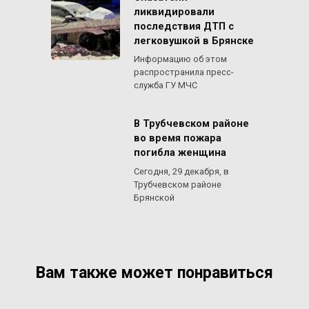
ликвидировали
последствия ДТП с
легковушкой в Брянске
Информацию об этом
распространила пресс-
служба ГУ МЧС
В Трубчевском районе
во время пожара
погибла женщина
Сегодня, 29 декабря, в
Трубчевском районе
Брянской
Вам также может понравиться