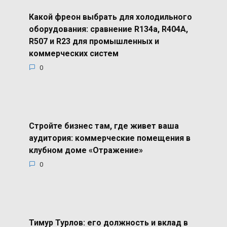
Какой фреон выбрать для холодильного
оборудования: сравнение R134a, R404A,
R507 и R23 для промышленных и
коммерческих систем
0
Стройте бизнес там, где живет ваша
аудитория: коммерческие помещения в
клубном доме «Отражение»
0
Тимур Турлов: его должность и вклад в