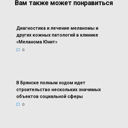
Вам также может понравиться
Диагностика и лечение меланомы и
других кожных патологий в клинике
«Меланома Юнит»
0
В Брянске полным ходом идет
строительство нескольких значимых
объектов социальной сферы
0