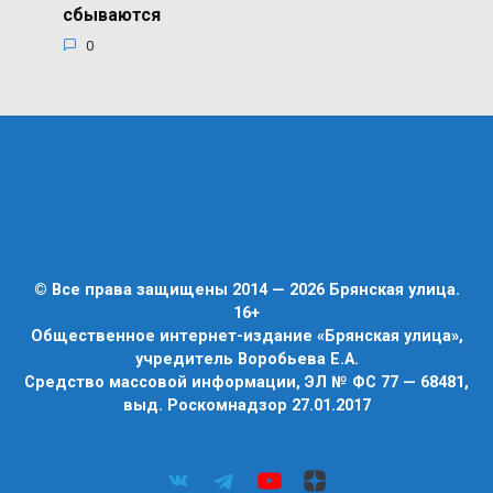
сбываются
0
© Все права защищены 2014 — 2026 Брянская улица.
16+
Общественное интернет-издание «Брянская улица»,
учредитель Воробьева Е.А.
Средство массовой информации, ЭЛ № ФС 77 — 68481,
выд. Роскомнадзор 27.01.2017