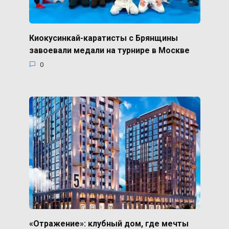
Киокусинкай-каратисты с Брянщины
завоевали медали на турнире в Москве
0
«Отражение»: клубный дом, где мечты