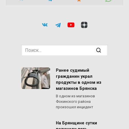
Search
for:
Ранее судимый
гражданин украл
продукты в одном из
магазинов Брянска
В одном из магазинов
Фокинского района
произошел инцидент
На Брянщине сутки