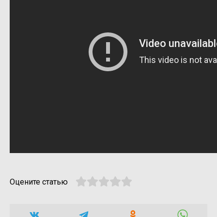
Оцените статью