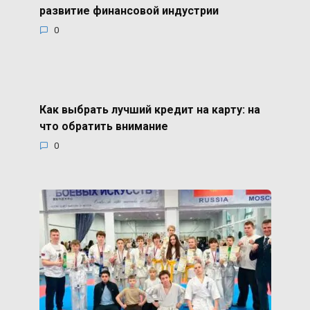
развитие финансовой индустрии
0
Как выбрать лучший кредит на карту: на
что обратить внимание
0