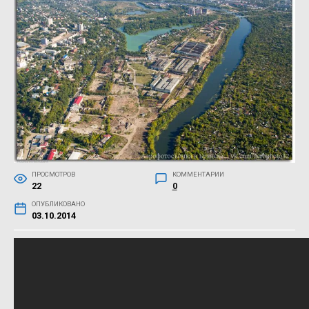
ПРОСМОТРОВ
КОММЕНТАРИИ
22
0
ОПУБЛИКОВАНО
03.10.2014