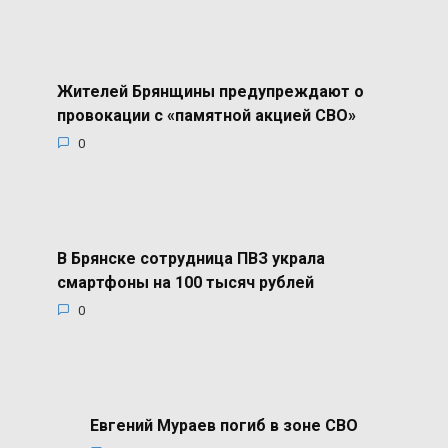
Жителей Брянщины предупреждают о
провокации с «памятной акцией СВО»
0
В Брянске сотрудница ПВЗ украла
смартфоны на 100 тысяч рублей
0
Евгений Мураев погиб в зоне СВО