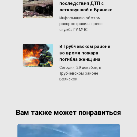
последствия ДТП с
легковушкой в Брянске
Информацию об этом
распространила пресс-
служба ГУ МЧС
В Трубчевском районе
во время пожара
погибла женщина
Сегодня, 29 декабря, в
Трубчевском районе
Брянской
Вам также может понравиться