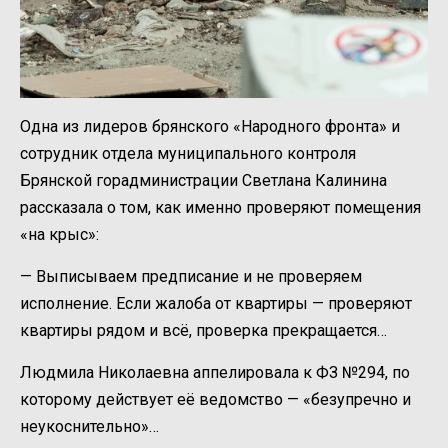
Одна из лидеров брянского «Народного фронта» и
сотрудник отдела муниципального контроля
Брянской горадминистрации Светлана Калинина
рассказала о том, как именно проверяют помещения
«на крыс»:
— Выписываем предписание и не проверяем
исполнение. Если жалоба от квартиры — проверяют
квартиры рядом и всё, проверка прекращается…
Людмила Николаевна аппелировала к ФЗ №294, по
которому действует её ведомство — «безупречно и
неукоснительно»…