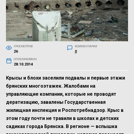
ПРОСМОТРОВ
КОММЕНТАРИИ
26
0
ОПУБЛИКОВАНО
28.10.2014
Крысы и блохи заселили подвалы и первые этажи
брянских многоэтажек. Жалобами на
управляющие компании, которые не проводят
дератизацию, завалены Государственная
жилищная инспекция и Роспотребнадзор. Крыс в
этом году почти не травили в школах и детских
садиках города Брянска. В регионе — вспышка