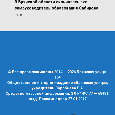
В Брянской области скончалась экс-
замруководитель образования Сабирова
0
© Все права защищены 2014 — 2026 Брянская улица.
16+
Общественное интернет-издание «Брянская улица»,
учредитель Воробьева Е.А.
Средство массовой информации, ЭЛ № ФС 77 — 68481,
выд. Роскомнадзор 27.01.2017