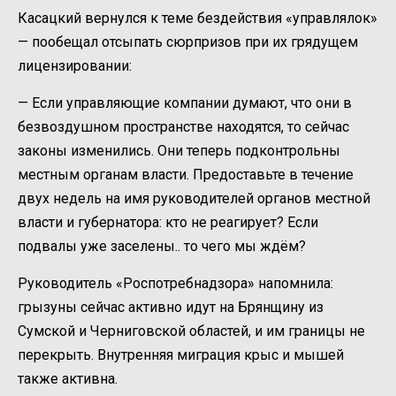
Касацкий вернулся к теме бездействия «управлялок»
— пообещал отсыпать сюрпризов при их грядущем
лицензировании:
— Если управляющие компании думают, что они в
безвоздушном пространстве находятся, то сейчас
законы изменились. Они теперь подконтрольны
местным органам власти. Предоставьте в течение
двух недель на имя руководителей органов местной
власти и губернатора: кто не реагирует? Если
подвалы уже заселены.. то чего мы ждём?
Руководитель «Роспотребнадзора» напомнила:
грызуны сейчас активно идут на Брянщину из
Сумской и Черниговской областей, и им границы не
перекрыть. Внутренняя миграция крыс и мышей
также активна.