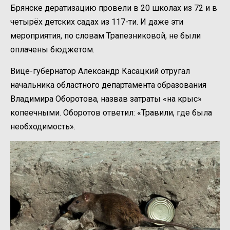
Брянске дератизацию провели в 20 школах из 72 и в
четырёх детских садах из 117-ти. И даже эти
мероприятия, по словам Трапезниковой, не были
оплачены бюджетом.
Вице-губернатор Александр Касацкий отругал
начальника областного департамента образования
Владимира Оборотова, назвав затраты «на крыс»
копеечными. Оборотов ответил: «Травили, где была
необходимость».