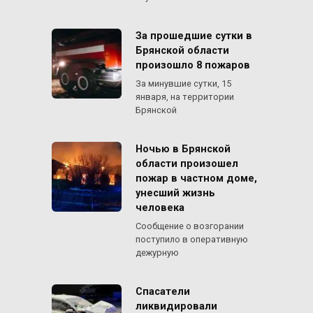
За прошедшие сутки в
Брянской области
произошло 8 пожаров
За минувшие сутки, 15
января, на территории
Брянской
Ночью в Брянской
области произошел
пожар в частном доме,
унесший жизнь
человека
Сообщение о возгорании
поступило в оперативную
дежурную
Спасатели
ликвидировали