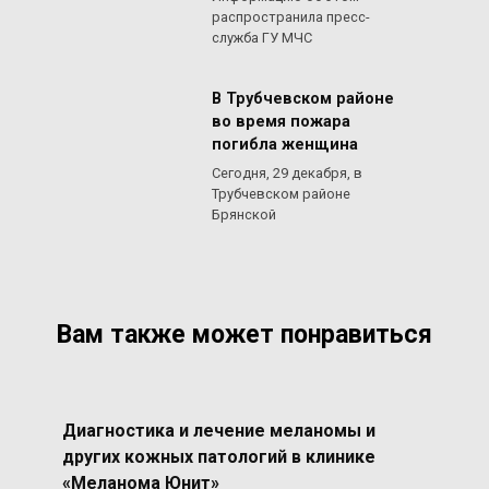
распространила пресс-
служба ГУ МЧС
В Трубчевском районе
во время пожара
погибла женщина
Сегодня, 29 декабря, в
Трубчевском районе
Брянской
Вам также может понравиться
Диагностика и лечение меланомы и
других кожных патологий в клинике
«Меланома Юнит»