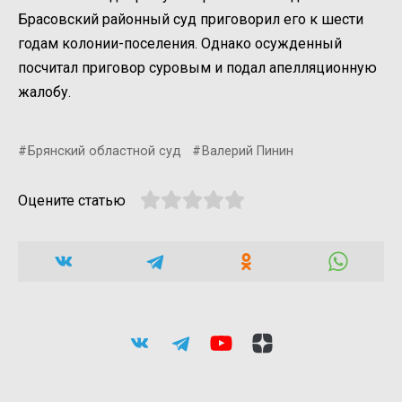
Брасовский районный суд приговорил его к шести
годам колонии-поселения. Однако осужденный
посчитал приговор суровым и подал апелляционную
жалобу.
Брянский областной суд
Валерий Пинин
Оцените статью