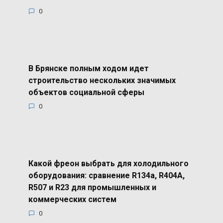
0
В Брянске полным ходом идет
строительство нескольких значимых
объектов социальной сферы
0
Какой фреон выбрать для холодильного
оборудования: сравнение R134a, R404A,
R507 и R23 для промышленных и
коммерческих систем
0