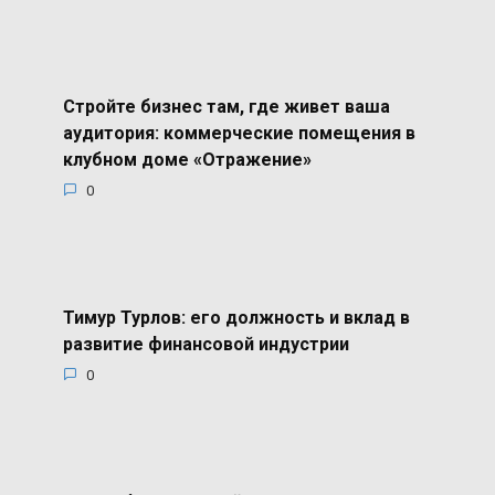
Стройте бизнес там, где живет ваша
аудитория: коммерческие помещения в
клубном доме «Отражение»
0
Тимур Турлов: его должность и вклад в
развитие финансовой индустрии
0