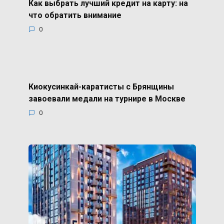
Как выбрать лучший кредит на карту: на
что обратить внимание
0
Киокусинкай-каратисты с Брянщины
завоевали медали на турнире в Москве
0