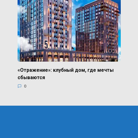
«Отражение»: клубный дом, где мечты
сбываются
0