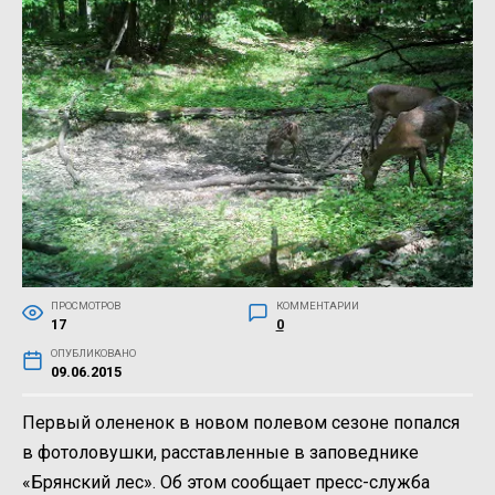
ПРОСМОТРОВ
КОММЕНТАРИИ
17
0
ОПУБЛИКОВАНО
09.06.2015
Первый олененок в новом полевом сезоне попался
в фотоловушки, расставленные в заповеднике
«Брянский лес». Об этом сообщает пресс-служба