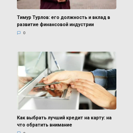
Тимур Турлов: его должность и вклад в
развитие финансовой индустрии
0
Как выбрать лучший кредит на карту: на
что обратить внимание