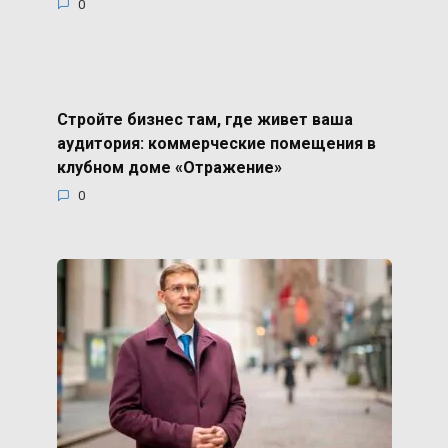
0
Стройте бизнес там, где живет ваша
аудитория: коммерческие помещения в
клубном доме «Отражение»
0