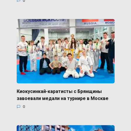
0
Киокусинкай-каратисты с Брянщины
завоевали медали на турнире в Москве
0