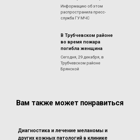
Информацию об этом
распространила пресс-
служба ГУ МЧС
В Трубчевском районе
во время пожара
погибла женщина
Сегодня, 29 декабря, в
Трубчевском районе
Брянской
Вам также может понравиться
Диагностика и лечение меланомы и
других кожных патологий в клинике