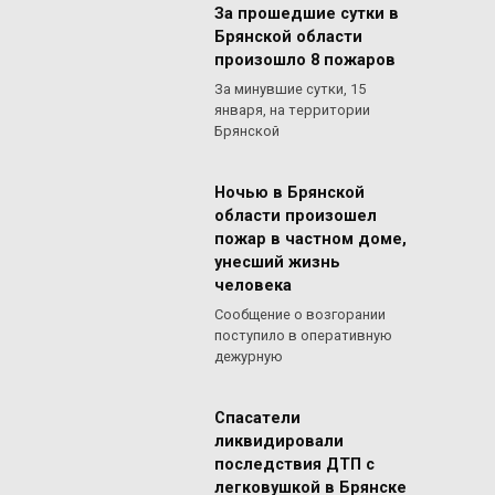
За прошедшие сутки в
Брянской области
произошло 8 пожаров
За минувшие сутки, 15
января, на территории
Брянской
Ночью в Брянской
области произошел
пожар в частном доме,
унесший жизнь
человека
Сообщение о возгорании
поступило в оперативную
дежурную
Спасатели
ликвидировали
последствия ДТП с
легковушкой в Брянске