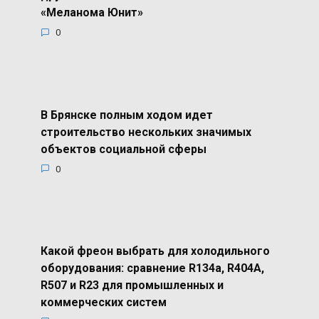
«Меланома Юнит»
0
В Брянске полным ходом идет
строительство нескольких значимых
объектов социальной сферы
0
Какой фреон выбрать для холодильного
оборудования: сравнение R134a, R404A,
R507 и R23 для промышленных и
коммерческих систем