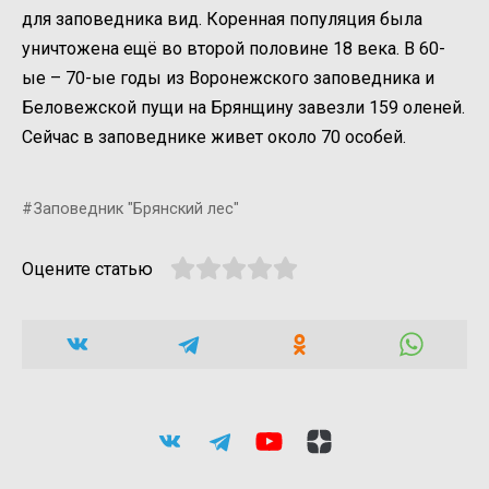
для заповедника вид. Коренная популяция была
уничтожена ещё во второй половине 18 века. В 60-
ые – 70-ые годы из Воронежского заповедника и
Беловежской пущи на Брянщину завезли 159 оленей.
Сейчас в заповеднике живет около 70 особей.
Заповедник "Брянский лес"
Оцените статью