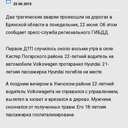
23.06.2015
Две трагические аварии произошли на дорогах в
Брянской области в понедельник, 22 июня. Об этом
сообщает пресс-служба регионального ГИБДД.
Первое ДТП случилось около восьми утра в селе
Кистер Погарского района. 22-летний водитель на
автомобиле Volkswagen протаранил Hyundai. 21-
летняя пассажирка Hyundai погибла на месте.
А поздним вечером в Унечском районе 22-летний
водитель Volkswagen’а не справился с управлением,
вылетел в кювет и врезался в дерево. Мужчина
скончался от полученных травм. Его 18-летняя
пассажирка госпитализирована.