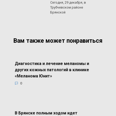
Сегодня, 29 декабря, в
Трубчевском районе
Брянской
Вам также может понравиться
Диагностика и лечение меланомы и
других кожных патологий в клинике
«Меланома Юнит»
0
В Брянске полным ходом идет