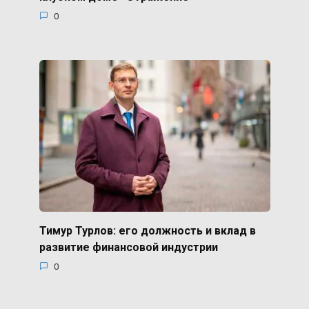
0
Тимур Турлов: его должность и вклад в
развитие финансовой индустрии
0