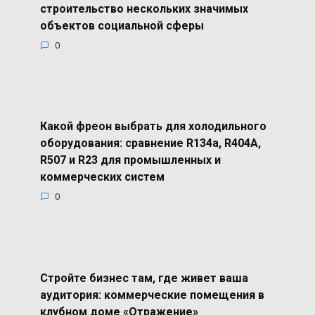
строительство нескольких значимых
объектов социальной сферы
0
Какой фреон выбрать для холодильного
оборудования: сравнение R134a, R404A,
R507 и R23 для промышленных и
коммерческих систем
0
Стройте бизнес там, где живет ваша
аудитория: коммерческие помещения в
клубном доме «Отражение»