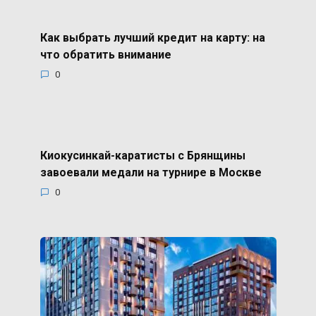
Как выбрать лучший кредит на карту: на
что обратить внимание
0
Киокусинкай-каратисты с Брянщины
завоевали медали на турнире в Москве
0