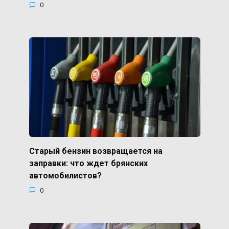
0
Старый бензин возвращается на
заправки: что ждет брянских
автомобилистов?
0