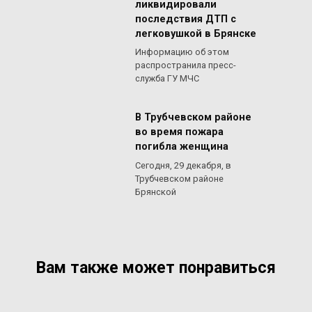
ликвидировали
последствия ДТП с
легковушкой в Брянске
Информацию об этом
распространила пресс-
служба ГУ МЧС
В Трубчевском районе
во время пожара
погибла женщина
Сегодня, 29 декабря, в
Трубчевском районе
Брянской
Вам также может понравиться