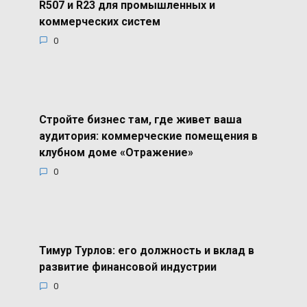
R507 и R23 для промышленных и
коммерческих систем
0
Стройте бизнес там, где живет ваша
аудитория: коммерческие помещения в
клубном доме «Отражение»
0
Тимур Турлов: его должность и вклад в
развитие финансовой индустрии
0