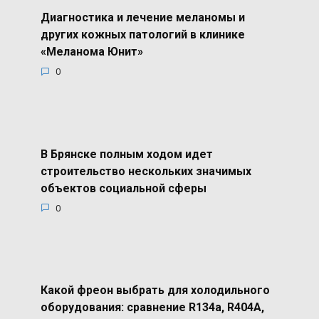
Диагностика и лечение меланомы и
других кожных патологий в клинике
«Меланома Юнит»
0
В Брянске полным ходом идет
строительство нескольких значимых
объектов социальной сферы
0
Какой фреон выбрать для холодильного
оборудования: сравнение R134a, R404A,