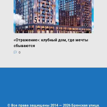
«Отражение»: клубный дом, где мечты
сбываются
0
© Все права защищены 2014 — 2026 Брянская улица.