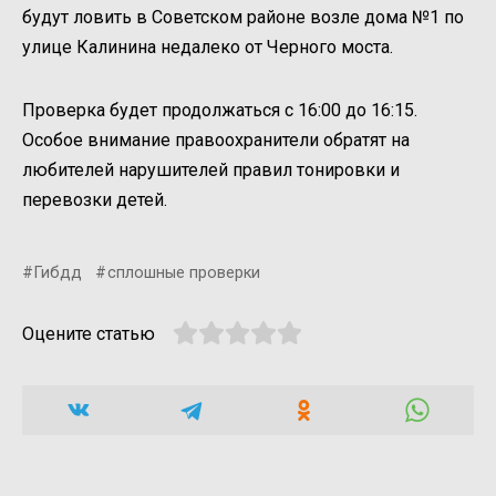
будут ловить в Советском районе возле дома №1 по
улице Калинина недалеко от Черного моста.
Проверка будет продолжаться с 16:00 до 16:15.
Особое внимание правоохранители обратят на
любителей нарушителей правил тонировки и
перевозки детей.
Гибдд
сплошные проверки
Оцените статью