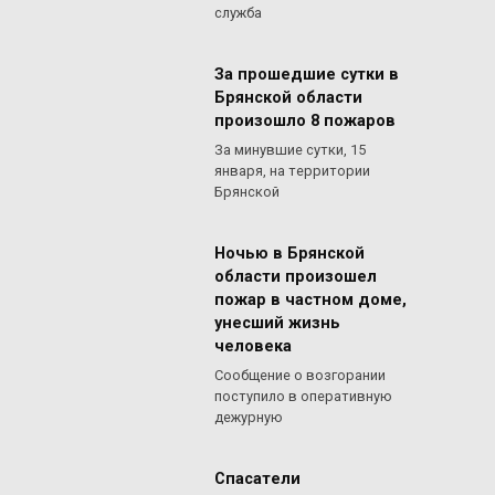
служба
За прошедшие сутки в
Брянской области
произошло 8 пожаров
За минувшие сутки, 15
января, на территории
Брянской
Ночью в Брянской
области произошел
пожар в частном доме,
унесший жизнь
человека
Сообщение о возгорании
поступило в оперативную
дежурную
Спасатели