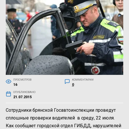
ПРОСМОТРОВ
КОММЕНТАРИИ
16
0
ОПУБЛИКОВАНО
21.07.2015
Сотрудники брянской Госавтоинспекции проведут
сплошные проверки водителей в среду, 22 июля.
Как сообщает городской отдел ГИБДД, нарушителей