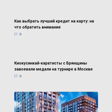
Как выбрать лучший кредит на карту: на
что обратить внимание
0
Киокусинкай-каратисты с Брянщины
завоевали медали на турнире в Москве
0