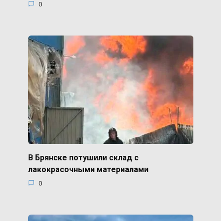
0
В Брянске потушили склад с
лакокрасочными материалами
0