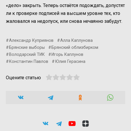
«дело» закрыть. Теперь остаётся подождать, допустят
ли к проверке подписей на высшем уровне тех, кто
жаловался на недопуск, или снова нечаянно забудут.
Александр Куприянов
Алла Каплунова
Брянские выборы
Брянский облизбирком
Володарский ТИК
Игорь Каплунов
Константин Павлов
Юлия Герасина
Оцените статью