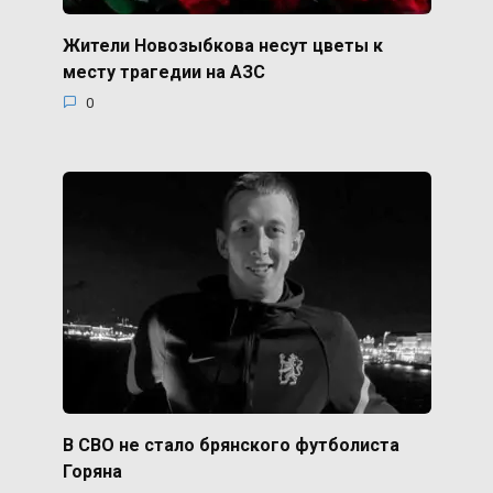
Жители Новозыбкова несут цветы к
месту трагедии на АЗС
0
В СВО не стало брянского футболиста
Горяна