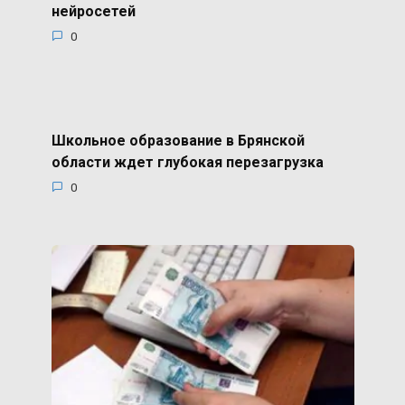
нейросетей
0
Школьное образование в Брянской
области ждет глубокая перезагрузка
0