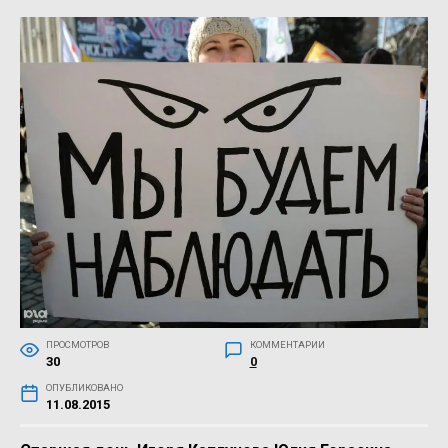
ПРОСМОТРОВ
КОММЕНТАРИИ
30
0
ОПУБЛИКОВАНО
11.08.2015