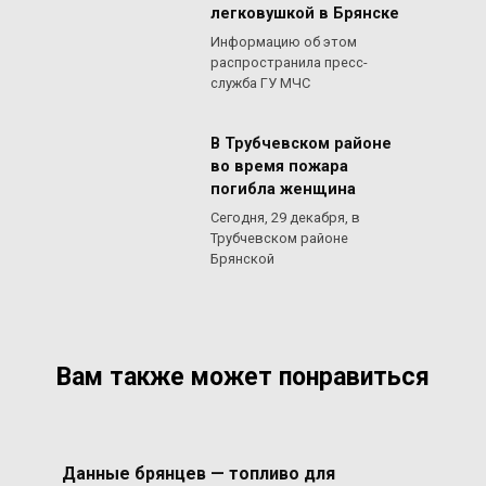
легковушкой в Брянске
Информацию об этом
распространила пресс-
служба ГУ МЧС
В Трубчевском районе
во время пожара
погибла женщина
Сегодня, 29 декабря, в
Трубчевском районе
Брянской
Вам также может понравиться
Данные брянцев — топливо для