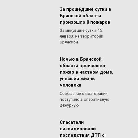
За прошедшие сутки в
Брянской области
произошло 8 пожаров
За минувшие сутки, 15
января, на территории
Брянской
Ночью в Брянской
области произошел
пожар в частном доме,
унесший жизнь
человека
Сообщение о возгорании
поступило в оперативную
дежурную
Спасатели
ликвидировали
последствия ДТП с