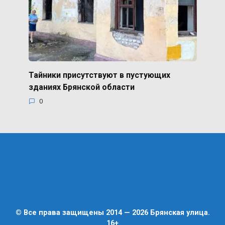
Тайники присутствуют в пустующих
зданиях Брянской области
0
© Все права защищены 2014 — 2026 Брянская улица.
16+