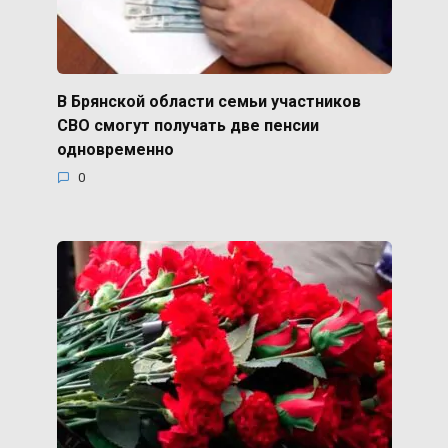
В Брянской области семьи участников
СВО смогут получать две пенсии
одновременно
0