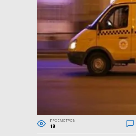
ПРОСМОТРОВ
18