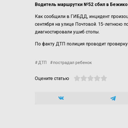
Водитель маршрутки №52 сбил в Бежико
Как сообщили в ГИБДД, инцидент произош
сентября на улице Почтовой. 15-летнюю п
диагностировали ушиб стопы.
По факту ДТП полиция проводит проверку
ДТП
пострадал ребенок
Оцените статью