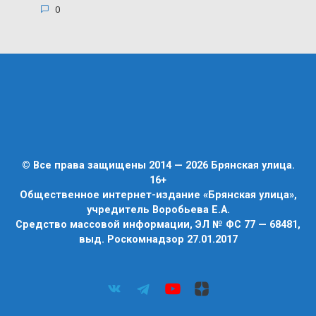
0
© Все права защищены 2014 — 2026 Брянская улица.
16+
Общественное интернет-издание «Брянская улица»,
учредитель Воробьева Е.А.
Средство массовой информации, ЭЛ № ФС 77 — 68481,
выд. Роскомнадзор 27.01.2017