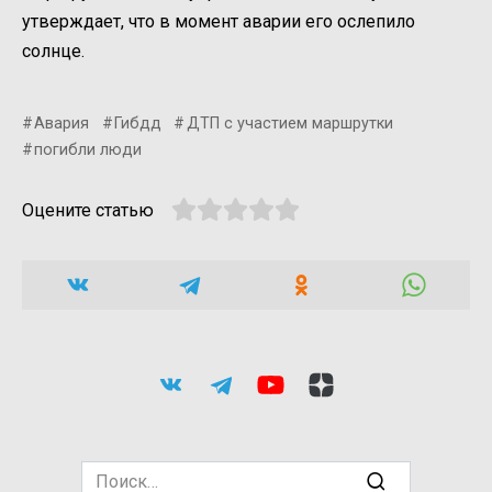
утверждает, что в момент аварии его ослепило
солнце.
Авария
Гибдд
ДТП с участием маршрутки
погибли люди
Оцените статью
Search