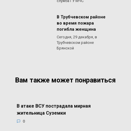
служба ГУ МЧС
В Трубчевском районе
во время пожара
погибла женщина
Сегодня, 29 декабря, в
Трубчевском районе
Брянской
Вам также может понравиться
В атаке ВСУ пострадала мирная
жительница Суземки
0