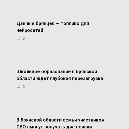
Данные брянцев — топливо для
нейросетей
0
Школьное образование в Брянской
области ждет глубокая перезагрузка
0
В Брянской области семьи участников
СВО смогут получать две пенсии