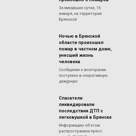
За минувшие сутки, 15
января, на территории
Брянской
Ночью в Брянской
области произошел
пожар в частном доме,
унесший жизнь
человека
Сообщение о возгорании
поступило в оперативную
дежурную
Спасатели
ликвидировали
последствия ДТП с
легковушкой в Брянске
Информацию об этом
распространила пресс-