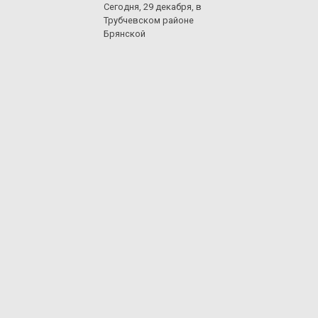
Сегодня, 29 декабря, в
Трубчевском районе
Брянской