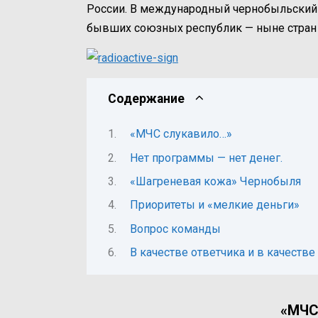
России. В международный чернобыльский 
бывших союзных республик — ныне стран 
Содержание
«МЧС слукавило…»
Нет программы — нет денег.
«Шагреневая кожа» Чернобыля
Приоритеты и «мелкие деньги»
Вопрос команды
В качестве ответчика и в качеств
«МЧС