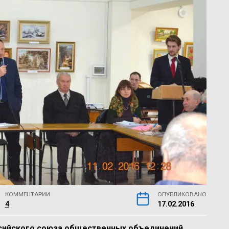
КОММЕНТАРИИ
ОПУБЛИКОВАНО
4
17.02.2016
сийского союза общественных объединений