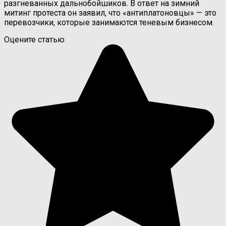
разгневанных дальнобойшиков. В ответ на зимний
митинг протеста он заявил, что «антиплатоновцы» — это
перевозчики, которые занимаются теневым бизнесом.
Оцените статью