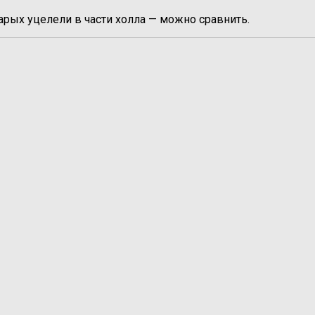
рых уцелели в части холла — можно сравнить.