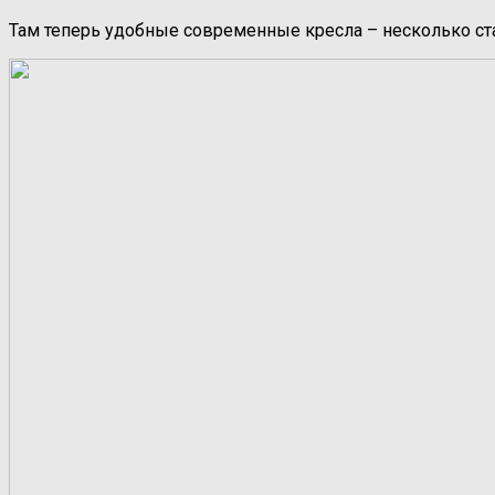
Там теперь удобные современные кресла – несколько ста