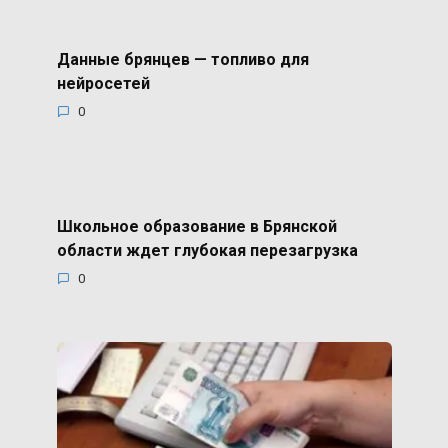
Данные брянцев — топливо для
нейросетей
0
Школьное образование в Брянской
области ждет глубокая перезагрузка
0