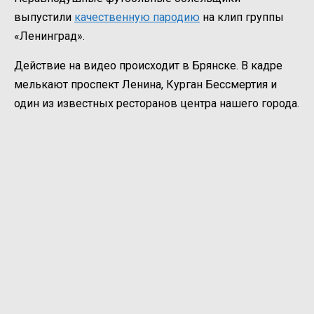
выпустили
качественную пародию
на клип группы
«Ленинград».
Действие на видео происходит в Брянске. В кадре
мелькают проспект Ленина, Курган Бессмертия и
один из известных ресторанов центра нашего города.