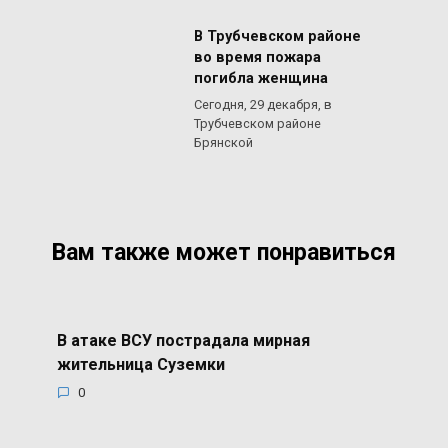
В Трубчевском районе
во время пожара
погибла женщина
Сегодня, 29 декабря, в
Трубчевском районе
Брянской
Вам также может понравиться
В атаке ВСУ пострадала мирная
жительница Суземки
0