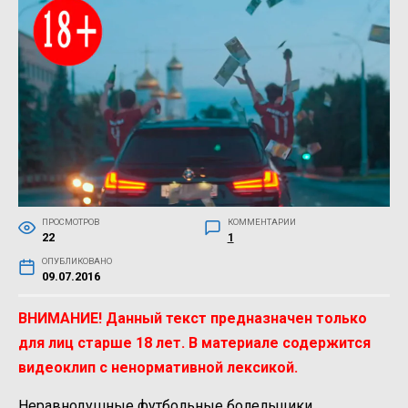
ПРОСМОТРОВ
КОММЕНТАРИИ
22
1
ОПУБЛИКОВАНО
09.07.2016
ВНИМАНИЕ! Данный текст предназначен только
для лиц старше 18 лет. В материале содержится
видеоклип с ненормативной лексикой.
Неравнодушные футбольные болельщики