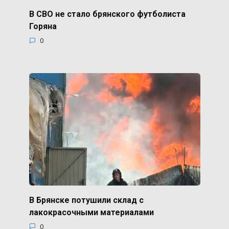
В СВО не стало брянского футболиста
Горяна
0
В Брянске потушили склад с
лакокрасочными материалами
0