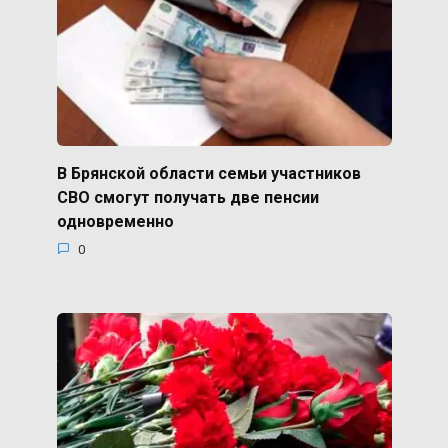
В Брянской области семьи участников
СВО смогут получать две пенсии
одновременно
0