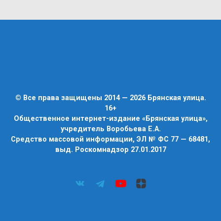
© Все права защищены 2014 — 2026 Брянская улица.
16+
Общественное интернет-издание «Брянская улица»,
учредитель Воробьева Е.А.
Средство массовой информации, ЭЛ № ФС 77 — 68481,
выд. Роскомнадзор 27.01.2017