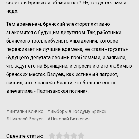
своего в Брянской области нет? Ну, тогда так нам и
надо.
Тем временем, брянский электорат активно
знакомится с будущим депутатом. Так, работники
брянского троллейбусного управления, которое
переживает не лучшие времена, не стали «грузить»
будущего депутата своими проблемами, и заявили,
что ждут его на Брянщине, и спросили о его любимых
брянских местах. Валуев, как истинный патриот,
заявил, что в нашей области его больше всего
впечатлила «Партизанская поляна».
Виталий Кличко
Выборы в Госдуму Брянск
Николай Валуев
Николай Виткевич
Оцените статью