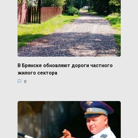
В Брянске обновляют дороги частного
жилого сектора
0