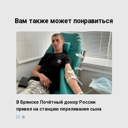
Вам также может понравиться
В Брянске Почётный донор России
привел на станцию переливания сына
0