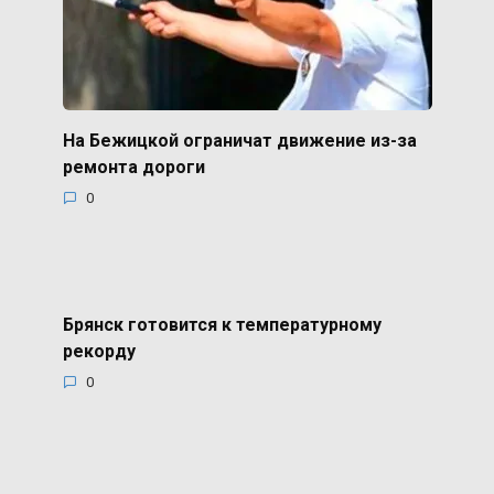
На Бежицкой ограничат движение из-за
ремонта дороги
0
Брянск готовится к температурному
рекорду
0