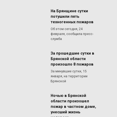
На Брянщине сутки
потушили пять
техногенных пожаров
Об этом сегодня, 24
февраля, сообщила пресс-
служба
За прошедшие сутки в
Брянской области
произошло 8 пожаров
За минувшие сутки, 15
января, на территории
Брянской
Ночью в Брянской
области произошел
пожар в частном доме,
унесший жизнь