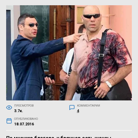
ПРОСМОТРОВ
КОММЕНТАРИИ
3.7к.
4
ОПУБЛИКОВАНО
18.07.2016