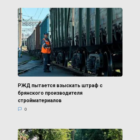
РЖД пытается взыскать штраф с
брянского производителя
стройматериалов
0