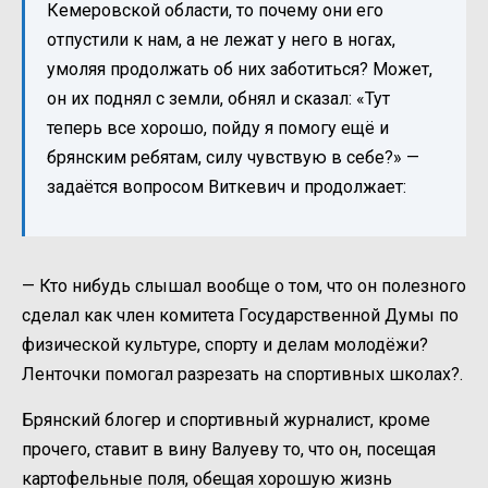
Кемеровской области, то почему они его
отпустили к нам, а не лежат у него в ногах,
умоляя продолжать об них заботиться? Может,
он их поднял с земли, обнял и сказал: «Тут
теперь все хорошо, пойду я помогу ещё и
брянским ребятам, силу чувствую в себе?» —
задаётся вопросом Виткевич и продолжает:
— Кто нибудь слышал вообще о том, что он полезного
сделал как член комитета Государственной Думы по
физической культуре, спорту и делам молодёжи?
Ленточки помогал разрезать на спортивных школах?.
Брянский блогер и спортивный журналист, кроме
прочего, ставит в вину Валуеву то, что он, посещая
картофельные поля, обещая хорошую жизнь