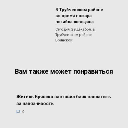
В Трубчевском районе
во время пожара
погибла женщина
Сегодня, 29 декабря, в
Трубчевском районе
Брянской
Вам также может понравиться
Житель Брянска заставил банк заплатить
за навязчивость
0