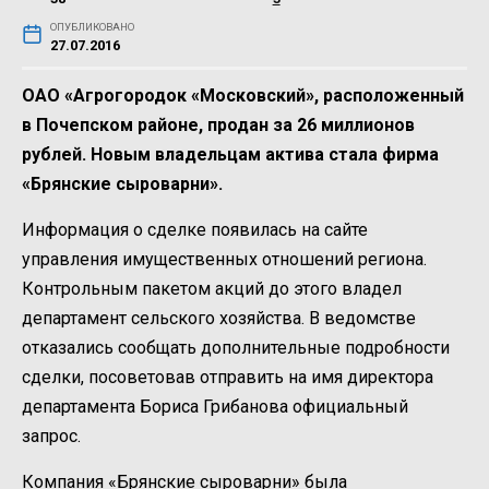
ОПУБЛИКОВАНО
27.07.2016
ОАО «Агрогородок «Московский», расположенный
в Почепском районе, продан за 26 миллионов
рублей. Новым владельцам актива стала фирма
«Брянские сыроварни».
Информация о сделке появилась на сайте
управления имущественных отношений региона.
Контрольным пакетом акций до этого владел
департамент сельского хозяйства. В ведомстве
отказались сообщать дополнительные подробности
сделки, посоветовав отправить на имя директора
департамента Бориса Грибанова официальный
запрос.
Компания «Брянские сыроварни» была