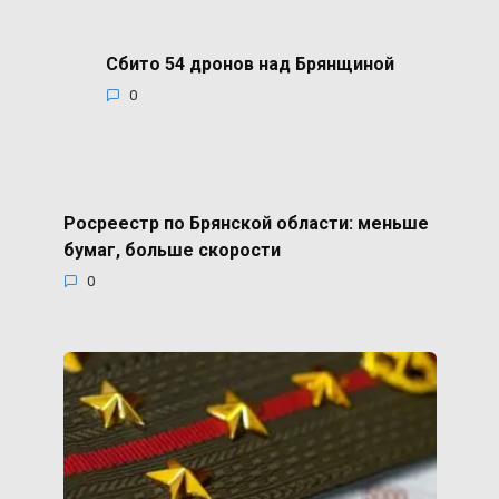
Сбито 54 дронов над Брянщиной
0
Росреестр по Брянской области: меньше
бумаг, больше скорости
0