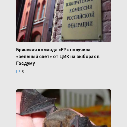
Брянская команда «ЕР» получила
«зеленый свет» от ЦИК на выборах в
Госдуму
0