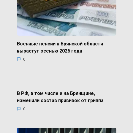
Военные пенсии в Брянской области
вырастут осенью 2026 года
0
В РФ, в том числе и на Брянщине,
изменили состав прививок от гриппа
0