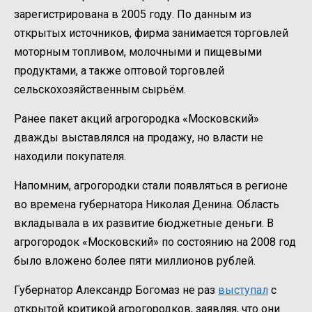
зарегистрирована в 2005 году. По данным из
открытых источников, фирма занимается торговлей
моторным топливом, молочными и пищевыми
продуктами, а также оптовой торговлей
сельскохозяйственным сырьём.
Ранее пакет акций агрогородка «Московский»
дважды выставлялся на продажу, но власти не
находили покупателя.
Напомним, агрогородки стали появляться в регионе
во времена губернатора Николая Денина. Область
вкладывала в их развитие бюджетные деньги. В
агрогородок «Московский» по состоянию на 2008 год
было вложено более пяти миллионов рублей.
Губернатор Александр Богомаз не раз
выступал
с
открытой критикой агрогородков, заявляя, что они