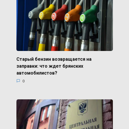
Старый бензин возвращается на
заправки: что ждет брянских
автомобилистов?
0