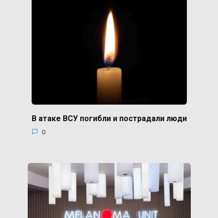
В атаке ВСУ погибли и пострадали люди
0