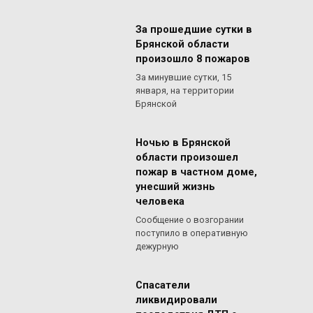
За прошедшие сутки в
Брянской области
произошло 8 пожаров
За минувшие сутки, 15
января, на территории
Брянской
Ночью в Брянской
области произошел
пожар в частном доме,
унесший жизнь
человека
Сообщение о возгорании
поступило в оперативную
дежурную
Спасатели
ликвидировали