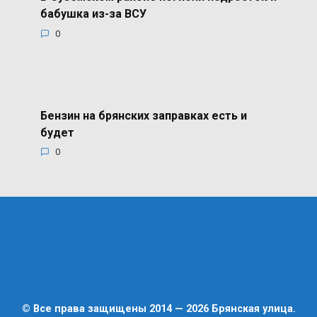
бабушка из-за ВСУ
0
Бензин на брянских заправках есть и
будет
0
© Все права защищены 2014 — 2026 Брянская улица.