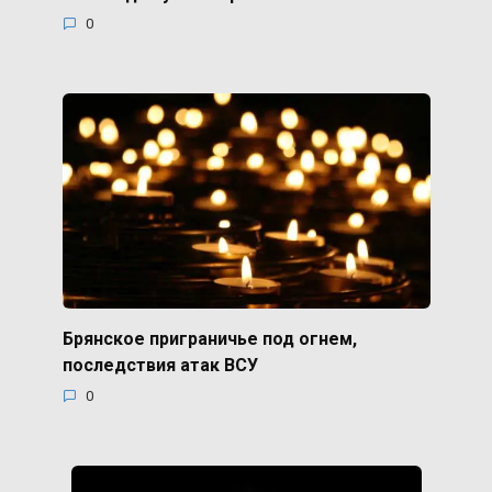
0
Брянское приграничье под огнем,
последствия атак ВСУ
0