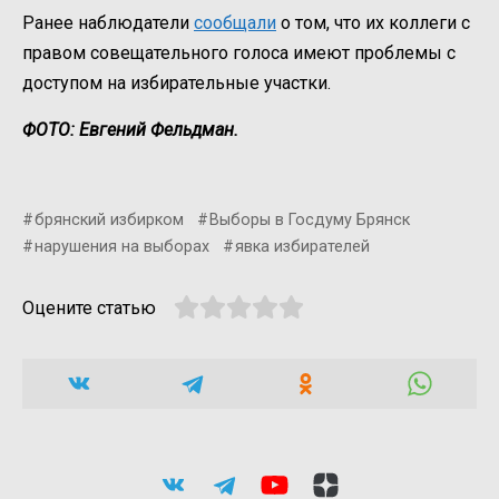
Ранее наблюдатели
сообщали
о том, что их коллеги с
правом совещательного голоса имеют проблемы с
доступом на избирательные участки.
ФОТО: Евгений Фельдман.
брянский избирком
Выборы в Госдуму Брянск
нарушения на выборах
явка избирателей
Оцените статью