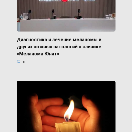
Диагностика и лечение меланомы и
других кожных патологий в клинике
«Меланома Юнит»
0