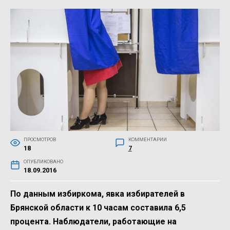
ПРОСМОТРОВ
КОММЕНТАРИИ
18
7
ОПУБЛИКОВАНО
18.09.2016
По данным избиркома, явка избирателей в
Брянской области к 10 часам составила 6,5
процента. Наблюдатели, работающие на