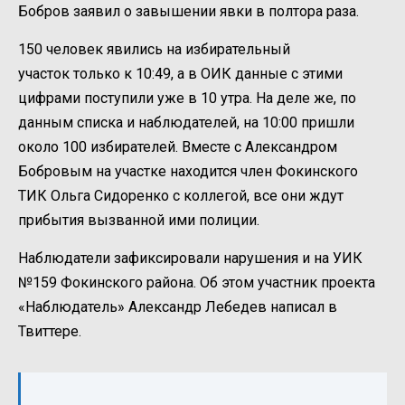
Бобров заявил о завышении явки в полтора раза.
150 человек явились на избирательный
участок только к 10:49, а в ОИК данные с этими
цифрами поступили уже в 10 утра. На деле же, по
данным списка и наблюдателей, на 10:00 пришли
около 100 избирателей. Вместе с Александром
Бобровым на участке находится член Фокинского
ТИК Ольга Сидоренко с коллегой, все они ждут
прибытия вызванной ими полиции.
Наблюдатели зафиксировали нарушения и на УИК
№159 Фокинского района. Об этом участник проекта
«Наблюдатель» Александр Лебедев написал в
Твиттере.