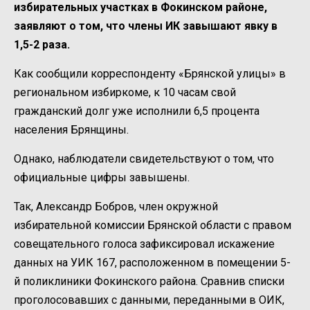
избирательных участках в Фокинском районе,
заявляют о том, что члены ИК завышают явку в
1,5-2 раза.
Как сообщили корреспонденту «Брянской улицы» в
региональном избиркоме, к 10 часам свой
гражданский долг уже исполнили 6,5 процента
населения Брянщины.
Однако, наблюдатели свидетельствуют о том, что
официальные цифры завышены.
Так, Александр Бобров, член окружной
избирательной комиссии Брянской области с правом
совещательного голоса зафиксировал искажение
данных на УИК 167, расположенном в помещении 5-
й поликлиники Фокинского района. Сравнив списки
проголосовавших с данными, переданными в ОИК,