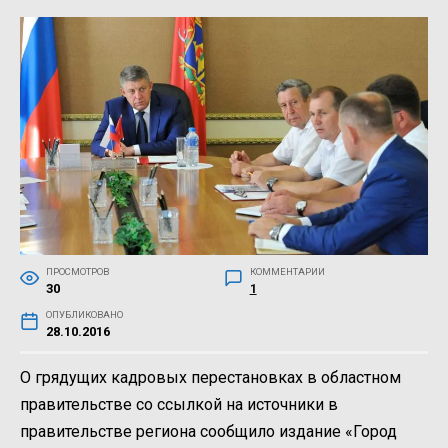
ПРОСМОТРОВ
КОММЕНТАРИИ
30
1
ОПУБЛИКОВАНО
28.10.2016
О грядущих кадровых перестановках в областном
правительстве со ссылкой на источники в
правительстве региона сообщило издание «Город