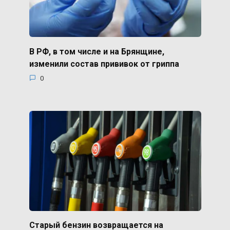
В РФ, в том числе и на Брянщине,
изменили состав прививок от гриппа
0
Старый бензин возвращается на