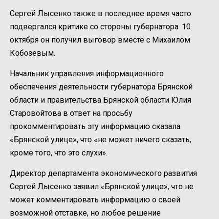
Сергей Лысенко также в последнее время часто
подвергался критике со стороны губернатора. 10
октября он получил выговор вместе с Михаилом
Кобозевым.
Начальник управления информационного
обеспечения деятельности губернатора Брянской
области и правительства Брянской области Юлия
Старовойтова в ответ на просьбу
прокомментировать эту информацию сказала
«Брянской улице», что «не может ничего сказать,
кроме того, что это слухи».
Директор департамента экономического развития
Сергей Лысенко заявил «Брянской улице», что не
может комментировать информацию о своей
возможной отставке, но любое решение