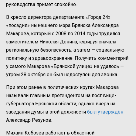
руководства примет спокойно.
В кресло директора департамента «Город 24»
«посадил» нынешнего мэра Брянска Александра
Макарова, который с 2008 по 2014 годы трудился
заместителем Николая Денина, курируя сначала
региональную безопасность, а затем — социальную
политику и здравоохранение. Получить комментарий
у самого Макарова «Брянской улице» не удалось —
утром 28 октября он был недоступен для звонка.
При этом ранее в политических кругах Макарова
называли главным претендентом на пост вице-
губернатора Брянской области, однако вчера на
заседании думы в этой должности
был утверждён
Александр Резунов.
Михаил Кобозев работает в областной