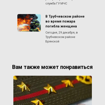
служба ГУ МЧС
В Трубчевском районе
во время пожара
погибла женщина
Сегодня, 29 декабря, в
Трубчевском районе
Брянской
Вам также может понравиться