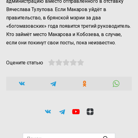
администрацию вместо отправленного в отставку
Вячеслава Тулупова. Если Макаров уйдёт в
правительство, в брянской мэрии за два
«богомазовских» года появится третий руководитель.
Кто займёт место Макарова и Кобозева, в случае,
если они покинут свои посты, пока неизвестно.
Оцените статью
Search