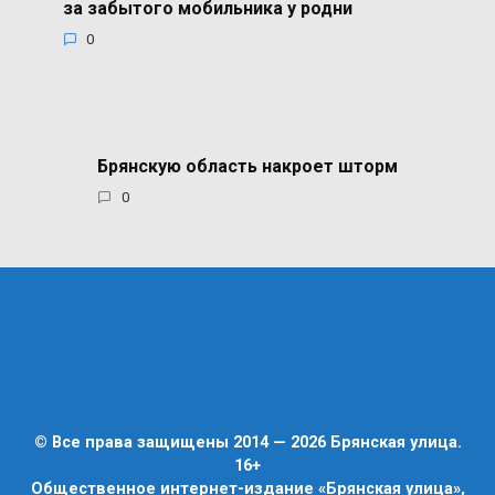
за забытого мобильника у родни
0
Брянскую область накроет шторм
0
© Все права защищены 2014 — 2026 Брянская улица.
16+
Общественное интернет-издание «Брянская улица»,