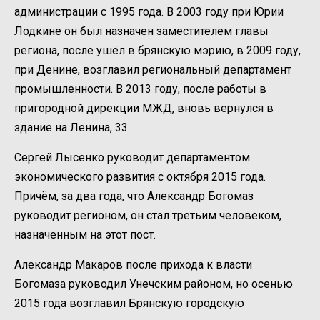
администрации с 1995 года. В 2003 году при Юрии
Лодкине он был назначен заместителем главы
региона, после ушёл в брянскую мэрию, в 2009 году,
при Денине, возглавил региональный департамент
промышленности. В 2013 году, после работы в
пригородной дирекции МЖД, вновь вернулся в
здание на Ленина, 33.
Сергей Лысенко руководит департаментом
экономического развития с октября 2015 года.
Причём, за два года, что Александр Богомаз
руководит регионом, он стал третьим человеком,
назначенным на этот пост.
Александр Макаров после прихода к власти
Богомаза руководил Унечским районом, но осенью
2015 года возглавил Брянскую городскую