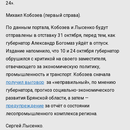
24».
Михаил Кобозев (первый справа).
По данным портала, Кобозев и Лысенко будут
отправлены в отставку 31 октября, перед тем, как
губернатор Александр Богомаз уйдёт в отпуск.
Издание напомнило, что 10 и 24 октября губернатор
обрушился с критикой на своего заместителя,
отвечающего за экономическую политику,
промышленность и транспорт. Кобозев сначала
получил выговор
за «неправильный», по мнению
губернатора, прогноз социально-экономического
развития Брянской области, а затем —
предупреждение
за отчёт о состоянии
лесопромышленного комплекса региона.
Сергей Лысенко.