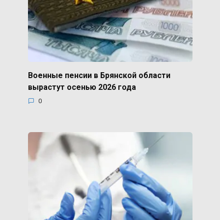
Военные пенсии в Брянской области
вырастут осенью 2026 года
0