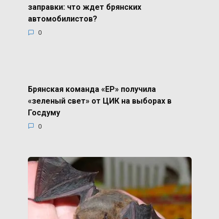
заправки: что ждет брянских
автомобилистов?
0
Брянская команда «ЕР» получила
«зеленый свет» от ЦИК на выборах в
Госдуму
0