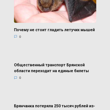
Почему не стоит гладить летучих мышей
0
Общественный транспорт Брянской
области переходит на единые билеты
0
Брянчанка потеряла 250 тысяч рублей из-