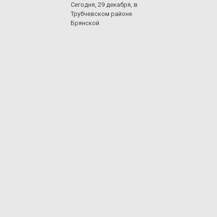
Сегодня, 29 декабря, в
Трубчевском районе
Брянской