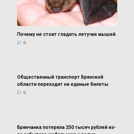
Почему не стоит гладить летучих мышей
0
Общественный транспорт Брянской
области переходит на единые билеты
0
Брянчанка потеряла 250 тысяч рублей из-