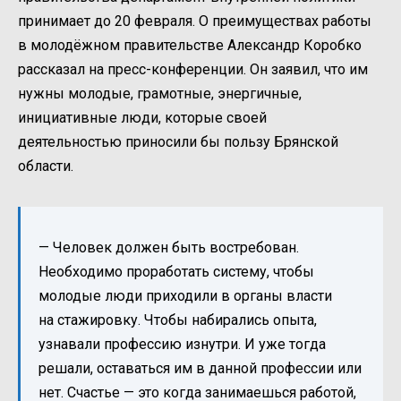
принимает до 20 февраля. О преимуществах работы
в молодёжном правительстве Александр Коробко
рассказал на пресс-конференции. Он заявил, что им
нужны молодые, грамотные, энергичные,
инициативные люди, которые своей
деятельностью приносили бы пользу Брянской
области.
— Человек должен быть востребован.
Необходимо проработать систему, чтобы
молодые люди приходили в органы власти
на стажировку. Чтобы набирались опыта,
узнавали профессию изнутри. И уже тогда
решали, оставаться им в данной профессии или
нет. Счастье — это когда занимаешься работой,