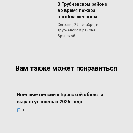
В Трубчевском районе
во время пожара
погибла женщина
Сегодня, 29 декабря, в
Трубчевском районе
Брянской
Вам также может понравиться
Военные пенсии в Брянской области
вырастут осенью 2026 года
0