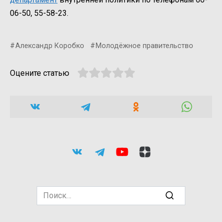
06-50
,
55-58-23.
Александр Коробко
Молодёжное правительство
Оцените статью
Search
for: