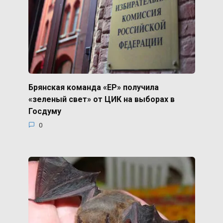
Брянская команда «ЕР» получила
«зеленый свет» от ЦИК на выборах в
Госдуму
0