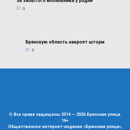
за забытого мобильника у родни
0
Брянскую область накроет шторм
0
© Все права защищены 2014 — 2026 Брянская улица.
16+
Общественное интернет-издание «Брянская улица»,