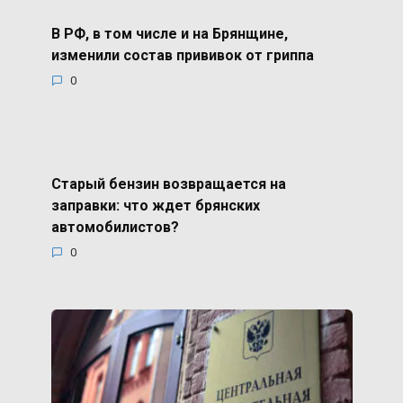
В РФ, в том числе и на Брянщине,
изменили состав прививок от гриппа
0
Старый бензин возвращается на
заправки: что ждет брянских
автомобилистов?
0