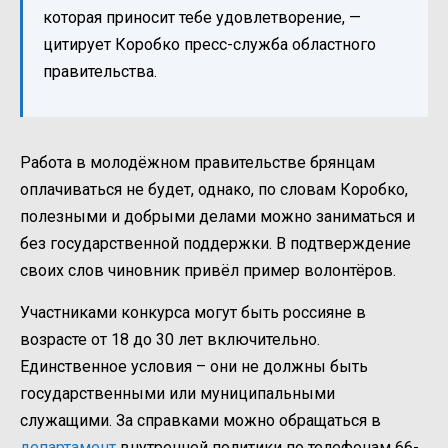
которая приносит тебе удовлетворение, —
цитирует Коробко пресс-служба областного
правительства.
Работа в молодёжном правительстве брянцам
оплачиваться не будет, однако, по словам Коробко,
полезными и добрыми делами можно заниматься и
без государственной поддержки. В подтверждение
своих слов чиновник привёл пример волонтёров.
Участниками конкурса могут быть россияне в
возрасте от 18 до 30 лет включительно.
Единственное условия – они не должны быть
государственными или муниципальными
служащими. За справками можно обращаться в
департамент
внутренней политики по телефонам
66-