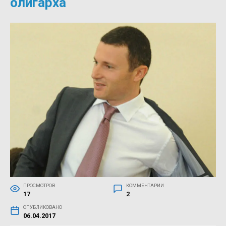
олигарха
ПРОСМОТРОВ
КОММЕНТАРИИ
17
2
ОПУБЛИКОВАНО
06.04.2017