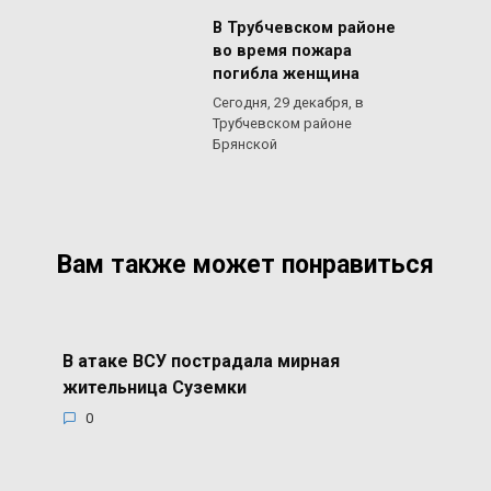
В Трубчевском районе
во время пожара
погибла женщина
Сегодня, 29 декабря, в
Трубчевском районе
Брянской
Вам также может понравиться
В атаке ВСУ пострадала мирная
жительница Суземки
0