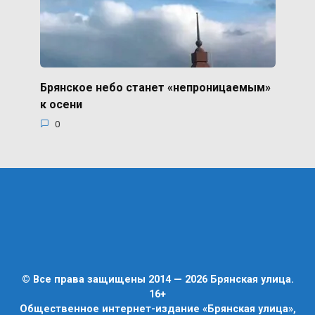
Брянское небо станет «непроницаемым»
к осени
0
© Все права защищены 2014 — 2026 Брянская улица.
16+
Общественное интернет-издание «Брянская улица»,