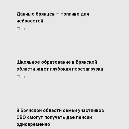
Данные брянцев — топливо для
нейросетей
0
Школьное образование в Брянской
области ждет глубокая перезагрузка
0
В Брянской области семьи участников
СВО смогут получать две пенсии
одновременно