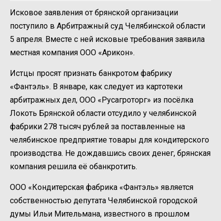
Исковое заявления от брянской организации
поступило в Арбитражный суд Челябинской области
5 апреля. Вместе с ней исковые требования заявила
местная компания ООО «Арикон».
Истцы просят признать банкротом фабрику
«Фантэль». В январе, как следует из картотеки
арбитражных дел, ООО «Русагроторг» из посёлка
Локоть Брянской области отсудило у челябинской
фабрики 278 тысяч рублей за поставленные на
челябинское предприятие товары для кондитерского
производства. Не дождавшись своих денег, брянская
компания решила её обанкротить.
ООО «Кондитерская фабрика «Фантэль» является
собственностью депутата Челябинской городской
думы Ильи Мительмана, известного в прошлом