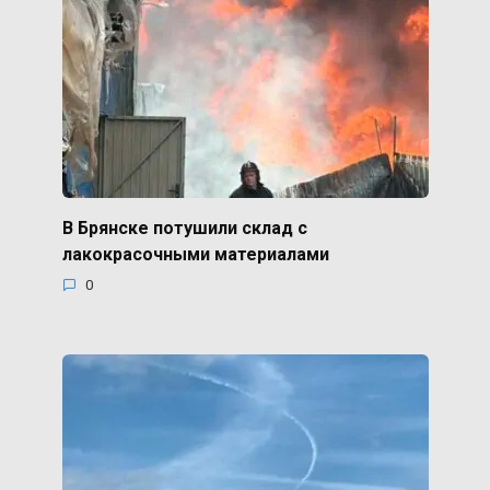
В Брянске потушили склад с
лакокрасочными материалами
0