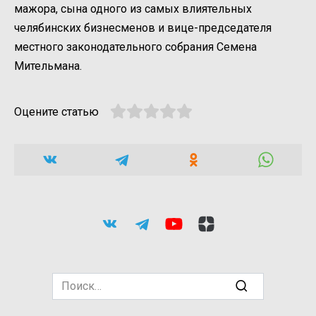
мажора, сына одного из самых влиятельных
челябинских бизнесменов и вице-председателя
местного законодательного собрания Семена
Мительмана.
Оцените статью
Search
for: