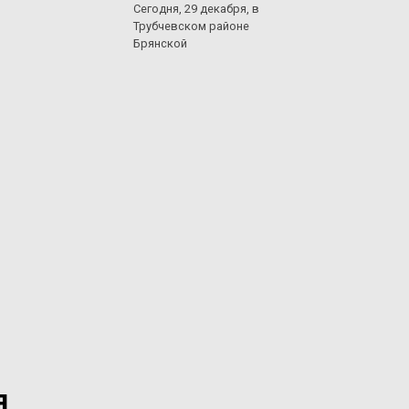
Сегодня, 29 декабря, в
Трубчевском районе
Брянской
я