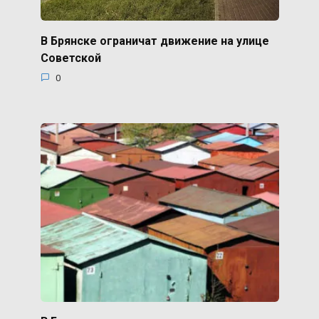
В Брянске ограничат движение на улице
Советской
0