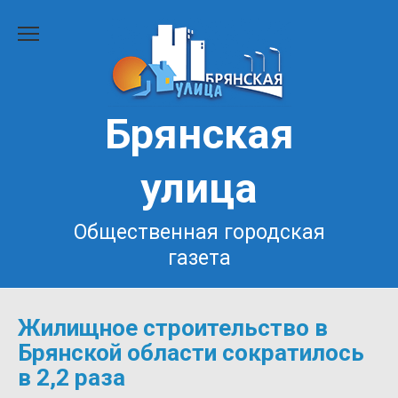
Перейти
к
содержанию
Брянская
улица
Общественная городская
газета
Жилищное строительство в
Брянской области сократилось
в 2,2 раза