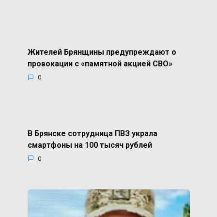
Жителей Брянщины предупреждают о
провокации с «памятной акцией СВО»
0
В Брянске сотрудница ПВЗ украла
смартфоны на 100 тысяч рублей
0