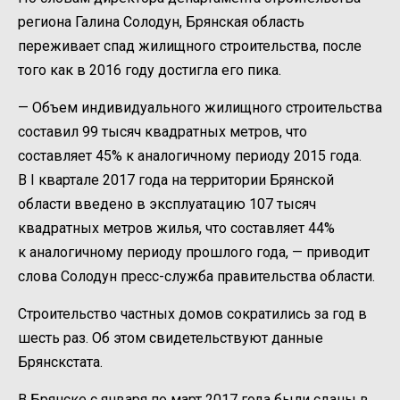
региона Галина Солодун, Брянская область
переживает спад жилищного строительства, после
того как в 2016 году достигла его пика.
— Объем индивидуального жилищного строительства
составил 99 тысяч квадратных метров, что
составляет 45% к аналогичному периоду 2015 года.
В I квартале 2017 года на территории Брянской
области введено в эксплуатацию 107 тысяч
квадратных метров жилья, что составляет 44%
к аналогичному периоду прошлого года, — приводит
слова Солодун пресс-служба правительства области.
Строительство частных домов сократились за год в
шесть раз. Об этом свидетельствуют данные
Брянскстата.
В Брянске с января по март 2017 года были сданы в