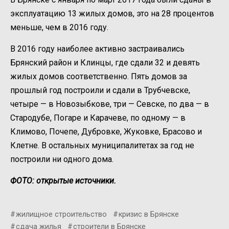
эксплуатацию 13 жилых домов, это на 28 процентов
меньше, чем в 2016 году.
В 2016 году наиболее активно застраивались
Брянский район и Клинцы, где сдали 32 и девять
жилых домов соответственно. Пять домов за
прошлый год построили и сдали в Трубчевске,
четыре — в Новозыбкове, три — Севске, по два — в
Стародубе, Погаре и Карачеве, по одному — в
Климово, Почепе, Дубровке, Жуковке, Брасово и
Клетне. В остальных муниципалитетах за год не
построили ни одного дома.
ФОТО: открытые источники.
жилищное строительство
кризис в Брянске
сдача жилья
строители в Брянске