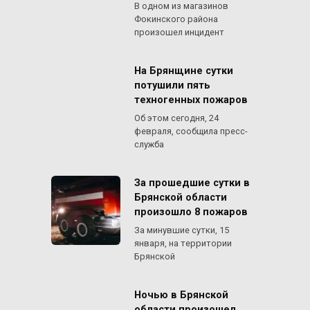
В одном из магазинов
Фокинского района
произошел инцидент
На Брянщине сутки
потушили пять
техногенных пожаров
Об этом сегодня, 24
февраля, сообщила пресс-
служба
За прошедшие сутки в
Брянской области
произошло 8 пожаров
За минувшие сутки, 15
января, на территории
Брянской
Ночью в Брянской
области произошел