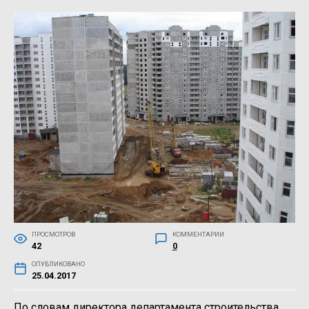
ПРОСМОТРОВ
КОММЕНТАРИИ
42
0
ОПУБЛИКОВАНО
25.04.2017
По словам директора департамента строительства