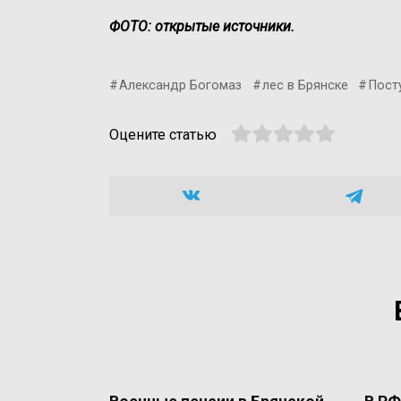
ФОТО: открытые источники.
Александр Богомаз
лес в Брянске
Пост
Оцените статью