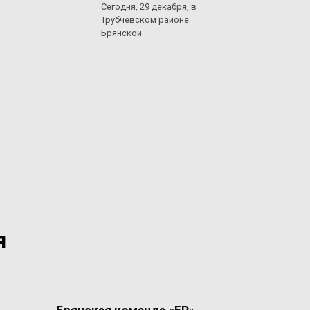
Сегодня, 29 декабря, в
Трубчевском районе
Брянской
я