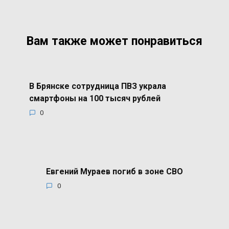
Вам также может понравиться
В Брянске сотрудница ПВЗ украла
смартфоны на 100 тысяч рублей
0
Евгений Мураев погиб в зоне СВО
0