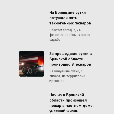
На Брянщине сутки
потушили пять
техногенных пожаров
Об этом сегодня, 24
февраля, сообщила пресс-
служба
За прошедшие сутки в
Брянской области
произошло 8 пожаров
За минувшие сутки, 15
января, на территории
Брянской
Ночью в Брянской
области произошел
пожар в частном доме,
унесший жизнь