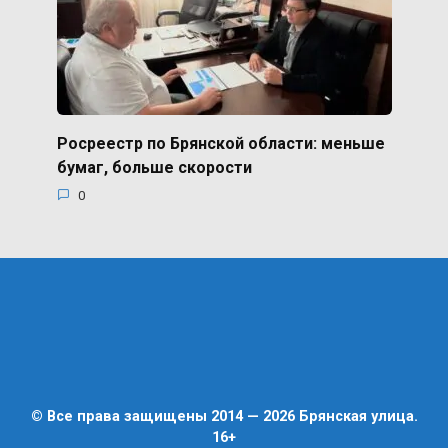
Росреестр по Брянской области: меньше
бумаг, больше скорости
0
© Все права защищены 2014 — 2026 Брянская улица.
16+