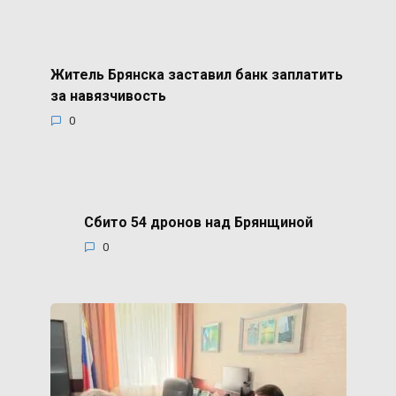
Житель Брянска заставил банк заплатить
за навязчивость
0
Сбито 54 дронов над Брянщиной
0