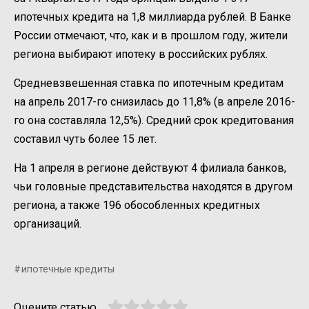
ипотечных кредита на 1,8 миллиарда рублей. В Банке
России отмечают, что, как и в прошлом году, жители
региона выбирают ипотеку в российских рублях.
Средневзвешенная ставка по ипотечным кредитам
на апрель 2017-го снизилась до 11,8% (в апреле 2016-
го она составляла 12,5%). Средний срок кредитования
составил чуть более 15 лет.
На 1 апреля в регионе действуют 4 филиала банков,
чьи головные представительства находятся в другом
региона, а также 196 обособленных кредитных
организаций.
ипотечные кредиты
Оцените статью