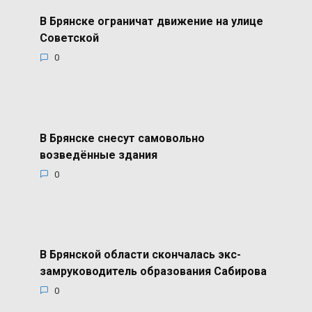
В Брянске ограничат движение на улице
Советской
0
В Брянске снесут самовольно
возведённые здания
0
В Брянской области скончалась экс-
замруководитель образования Сабирова
0