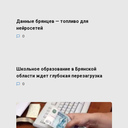
Данные брянцев — топливо для
нейросетей
0
Школьное образование в Брянской
области ждет глубокая перезагрузка
0