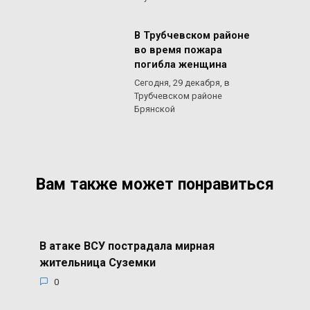
В Трубчевском районе
во время пожара
погибла женщина
Сегодня, 29 декабря, в
Трубчевском районе
Брянской
Вам также может понравиться
В атаке ВСУ пострадала мирная
жительница Суземки
0