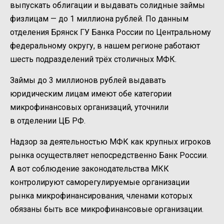
выпускать облигации и выдавать солидные займы
физлицам — до 1 миллиона рублей. По данным
отделения Брянск ГУ Банка России по Центральному
федеральному округу, в нашем регионе работают
шесть подразделений трёх столичных МФК.
Займы до 3 миллионов рублей выдавать
юридическим лицам имеют обе категории
микрофинансовых организаций, уточнили
в отделении ЦБ РФ.
Надзор за деятельностью МФК как крупных игроков
рынка осуществляет непосредственно Банк России.
А вот соблюдение законодательства МКК
контролируют саморегулируемые организации
рынка микрофинансирования, членами которых
обязаны быть все микрофинансовые организации.