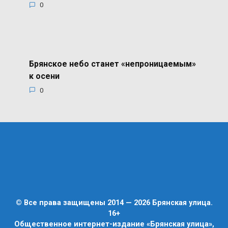
0
Брянское небо станет «непроницаемым»
к осени
0
© Все права защищены 2014 — 2026 Брянская улица.
16+
Общественное интернет-издание «Брянская улица»,