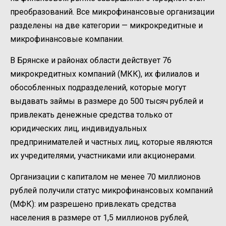
преобразований. Все микрофинансовые организации
разделены на две категории — микрокредитные и
микрофинансовые компании.
В Брянске и районах области действует 76
микрокредитных компаний (МКК), их филиалов и
обособленных подразделений, которые могут
выдавать займы в размере до 500 тысяч рублей и
привлекать денежные средства только от
юридических лиц, индивидуальных
предпринимателей и частных лиц, которые являются
их учредителями, участниками или акционерами.
Организации с капиталом не менее 70 миллионов
рублей получили статус микрофинансовых компаний
(МФК): им разрешено привлекать средства
населения в размере от 1,5 миллионов рублей,