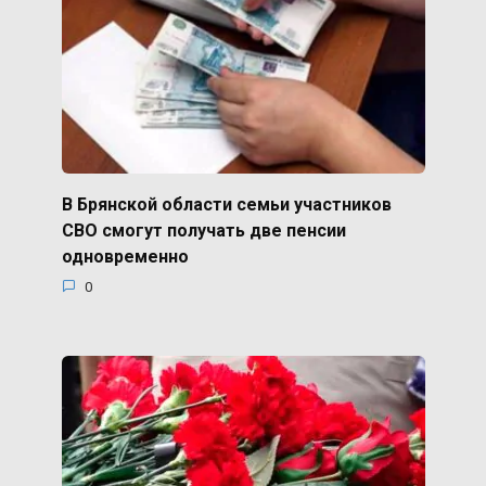
В Брянской области семьи участников
СВО смогут получать две пенсии
одновременно
0