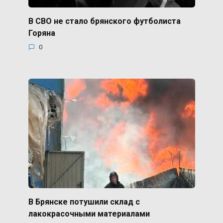
В СВО не стало брянского футболиста
Горяна
0
В Брянске потушили склад с
лакокрасочными материалами