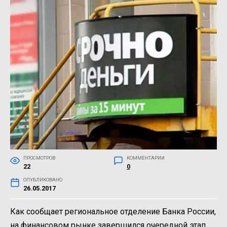
ПРОСМОТРОВ
КОММЕНТАРИИ
22
0
ОПУБЛИКОВАНО
26.05.2017
Как сообщает региональное отделение Банка России,
на финансовом рынке завершился очередной этап