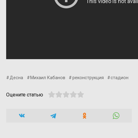
Десна
Михаил Кабанов
реконструкция
стадион
Оцените статью