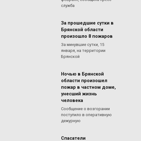
служба
За прошедшие сутки в
Брянской области
произошло 8 пожаров
За минувшие сутки, 15
января, на территории
Брянской
Ночью в Брянской
области произошел
пожар в частном доме,
унесший жизнь
человека
Сообщение о возгорании
поступило в оперативную
дежурную
Спасатели