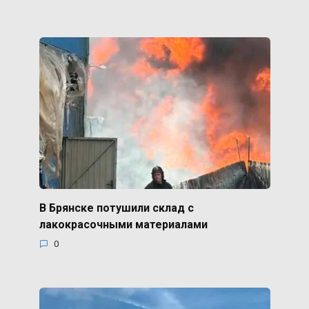
В Брянске потушили склад с
лакокрасочными материалами
0