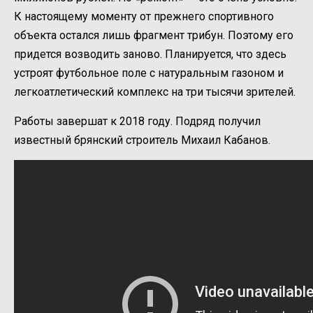
К настоящему моменту от прежнего спортивного
объекта остался лишь фрагмент трибун. Поэтому его
придется возводить заново. Планируется, что здесь
устроят футбольное поле с натуральным газоном и
легкоатлетический комплекс на три тысячи зрителей.
Работы завершат к 2018 году. Подряд получил
известный брянский строитель Михаил Кабанов.