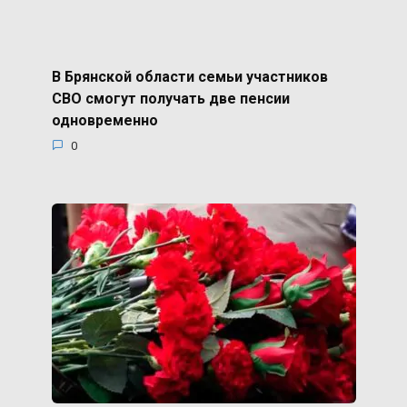
В Брянской области семьи участников
СВО смогут получать две пенсии
одновременно
0