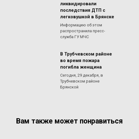
ликвидировали
последствия ДТП с
легковушкой в Брянске
Информацию об этом
распространила пресс-
служба ГУ МЧС
В Трубчевском районе
во время пожара
погибла женщина
Сегодня, 29 декабря, в
Трубчевском районе
Брянской
Вам также может понравиться