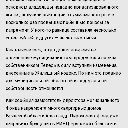
основном владельцы недавно приватизированного
жилья, получили квитанции с суммами, которые в
несколько раз превышают обычные взносы за
капремонт. У кого-то разница составила несколько
сотен рублей, у других — несколько тысяч.
Как выяснилось, тогда долги, вовремя не
оплаченные муниципалитетом, предъявили новым
собственникам. Теперь в силу вступили изменения,
внесенные в Жилищный кодекс. По ним это правило
для муниципальной, областной и федеральной
собственности отменяется.
Как сообщил заместитель директора Регионального
Фонда капремонта многоквартирных домов
Брянской области Александр Пироженко, Фонд уже
направил обращения в РИРЦ Брянской области и в