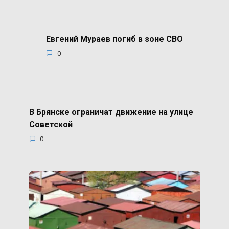
Евгений Мураев погиб в зоне СВО
0
В Брянске ограничат движение на улице
Советской
0