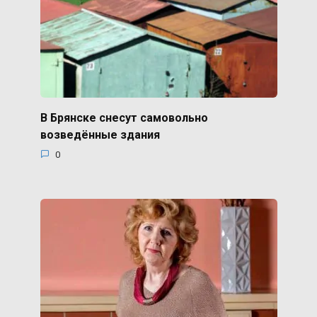
В Брянске снесут самовольно
возведённые здания
0