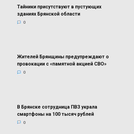
Тайники присутствуют в пустующих
зданиях Брянской области
0
Жителей Брянщины предупреждают о
провокации с «памятной акцией СВО»
0
В Брянске сотрудница ПВЗ украла
смартфоны на 100 тысяч рублей
0