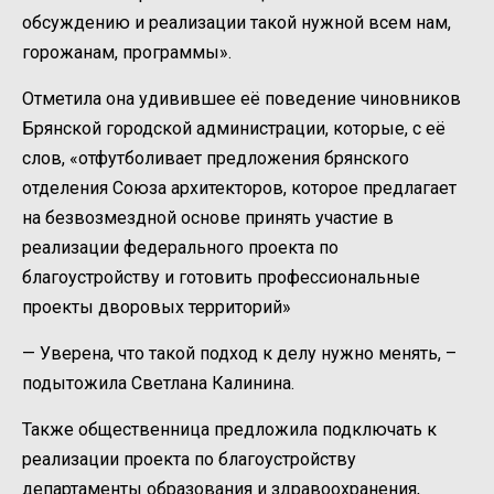
обсуждению и реализации такой нужной всем нам,
горожанам, программы».
Отметила она удивившее её поведение чиновников
Брянской городской администрации, которые, с её
слов, «отфутболивает предложения брянского
отделения Союза архитекторов, которое предлагает
на безвозмездной основе принять участие в
реализации федерального проекта по
благоустройству и готовить профессиональные
проекты дворовых территорий»
— Уверена, что такой подход к делу нужно менять, –
подытожила Светлана Калинина.
Также общественница предложила подключать к
реализации проекта по благоустройству
департаменты образования и здравоохранения,