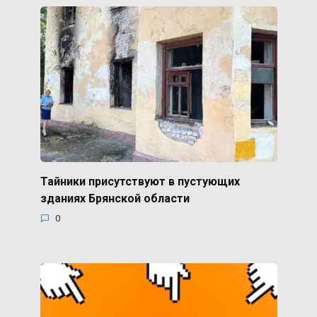
Тайники присутствуют в пустующих
зданиях Брянской области
0