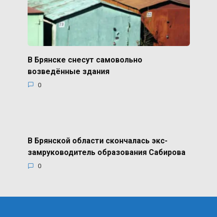
В Брянске снесут самовольно
возведённые здания
0
В Брянской области скончалась экс-
замруководитель образования Сабирова
0