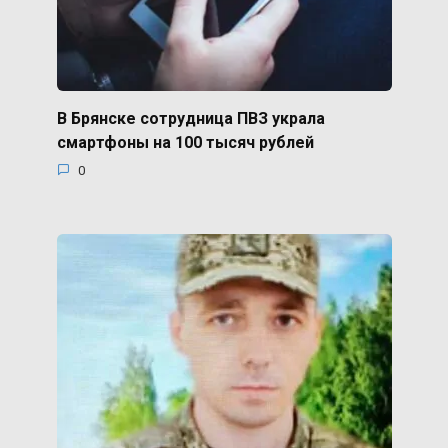
В Брянске сотрудница ПВЗ украла
смартфоны на 100 тысяч рублей
0