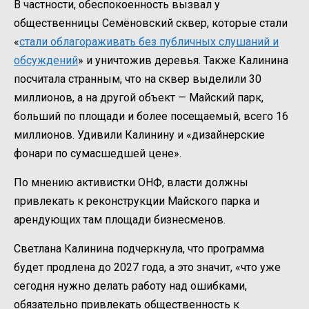
В частности, обеспокоенность вызвал у
общественницы Семёновский сквер, которые стали
«
стали облагораживать без публичных слушаний и
обсуждений
» и уничтожив деревья. Также Калинина
посчитала странным, что на сквер выделили 30
миллионов, а на другой объект — Майский парк,
больший по площади и более посещаемый, всего 16
миллионов. Удивили Калинину и «дизайнерские
фонари по сумасшедшей цене».
По мнению активистки ОНФ, власти должны
привлекать к реконструкции Майского парка и
арендующих там площади бизнесменов.
Светлана Калинина подчеркнула, что программа
будет продлена до 2027 года, а это значит, «что уже
сегодня нужно делать работу над ошибками,
обязательно привлекать общественность к