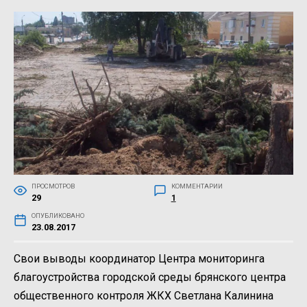
ПРОСМОТРОВ
КОММЕНТАРИИ
29
1
ОПУБЛИКОВАНО
23.08.2017
Свои выводы координатор Центра мониторинга
благоустройства городской среды брянского центра
общественного контроля ЖКХ Светлана Калинина