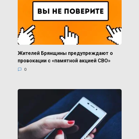
Жителей Брянщины предупреждают о
провокации с «памятной акцией СВО»
0