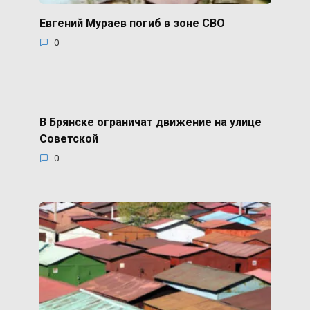
Евгений Мураев погиб в зоне СВО
0
В Брянске ограничат движение на улице
Советской
0