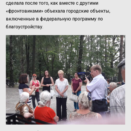
сделала после того, как вместе с другими
«фронтовиками» объехала городские объекты,
включенные в федеральную программу по
благоустройству.