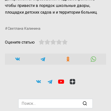
чтобы привести в порядок школьные дворы,
площадки детских садов и и территории больниц.
Светлана Калинина
Оцените статью
Search
for: