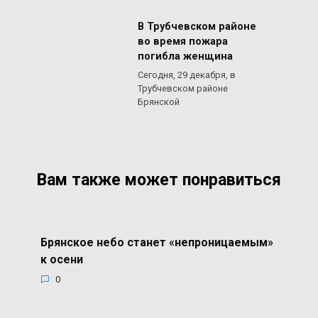
В Трубчевском районе
во время пожара
погибла женщина
Сегодня, 29 декабря, в
Трубчевском районе
Брянской
Вам также может понравиться
Брянское небо станет «непроницаемым»
к осени
0