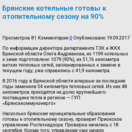
Брянские котельные готовы к
отопительному сезону на 90%
Просмотров
81
Комментарии
0
Опубликовано
19.09.2017
По информации директора департамента ТЭК и ЖКХ
Брянской области Олега Андрианова, из 1199 котельных
к зиме подготовлено 1079 (90%), из 51,16 километра
ветхих тепловых сетей, запланированных к замене в
текущем году, уже справились с 41,9 километра.
В 2016 году в Брянской области впервые за последние
годы заменили 54 километра тепловых сетей. Из них 48
километров приходятся на долю крупнейшего
поставщика тепла в регионе — ГУП
«Брянсккоммунэнерго».
Насколько брянские муниципальные образования
готовы к отопительному сезону, проверит Приокское
управление Ростехнадзора. Проверки начались с 18
сентября. Кроме того, управление уже начало