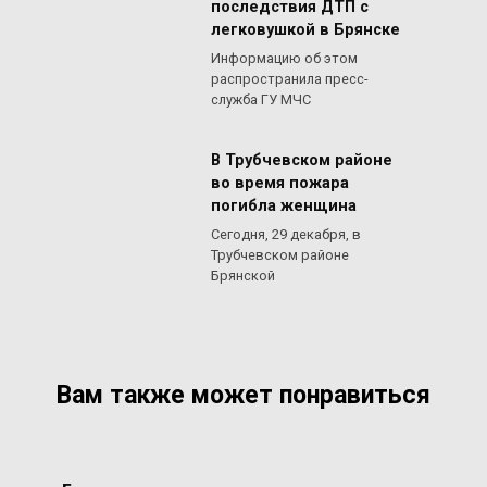
последствия ДТП с
легковушкой в Брянске
Информацию об этом
распространила пресс-
служба ГУ МЧС
В Трубчевском районе
во время пожара
погибла женщина
Сегодня, 29 декабря, в
Трубчевском районе
Брянской
Вам также может понравиться