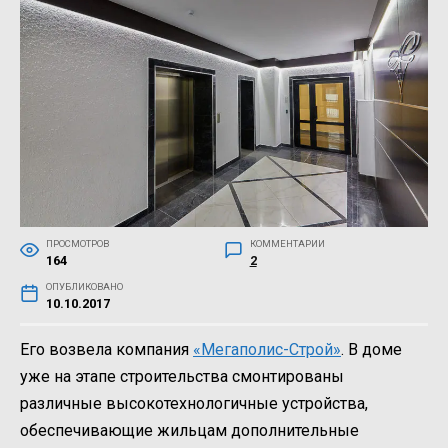
ПРОСМОТРОВ
КОММЕНТАРИИ
164
2
ОПУБЛИКОВАНО
10.10.2017
Его возвела компания
«Мегаполис-Строй»
. В доме
уже на этапе строительства смонтированы
различные высокотехнологичные устройства,
обеспечивающие жильцам дополнительные