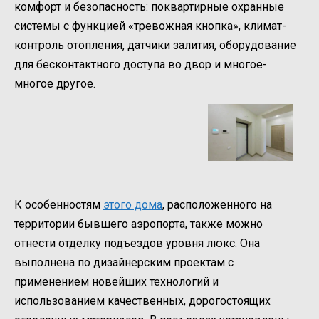
комфорт и безопасность: поквартирные охранные
системы с функцией «тревожная кнопка», климат-
контроль отопления, датчики залития, оборудование
для бесконтактного доступа во двор и многое-
многое другое.
К особенностям
этого дома
, расположенного на
территории бывшего аэропорта, также можно
отнести отделку подъездов уровня люкс. Она
выполнена по дизайнерским проектам с
применением новейших технологий и
использованием качественных, дорогостоящих