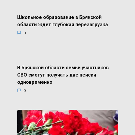
Школьное образование в Брянской
области ждет глубокая перезагрузка
0
В Брянской области семьи участников
СВО смогут получать две пенсии
одновременно
0