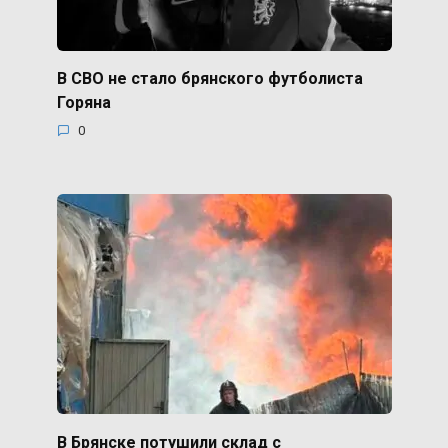
В СВО не стало брянского футболиста
Горяна
0
В Брянске потушили склад с