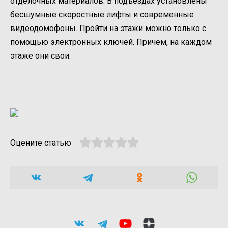
отделочных материалов. В подъездах установлены
бесшумные скоростные лифты и современные
видеодомофоны. Пройти на этажи можно только с
помощью электронных ключей. Причём, на каждом
этаже они свои.
Оцените статью