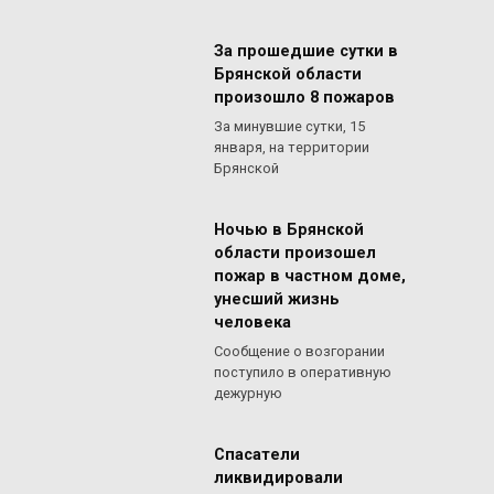
За прошедшие сутки в
Брянской области
произошло 8 пожаров
За минувшие сутки, 15
января, на территории
Брянской
Ночью в Брянской
области произошел
пожар в частном доме,
унесший жизнь
человека
Сообщение о возгорании
поступило в оперативную
дежурную
Спасатели
ликвидировали