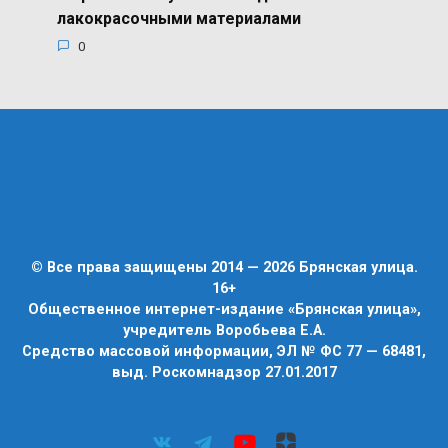
лакокрасочными материалами
0
© Все права защищены 2014 — 2026 Брянская улица.
16+
Общественное интернет-издание «Брянская улица»,
учредитель Воробьева Е.А.
Средство массовой информации, ЭЛ № ФС 77 — 68481,
выд. Роскомнадзор 27.01.2017