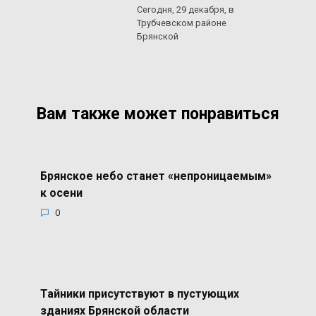
Сегодня, 29 декабря, в
Трубчевском районе
Брянской
Вам также может понравиться
Брянское небо станет «непроницаемым»
к осени
0
Тайники присутствуют в пустующих
зданиях Брянской области