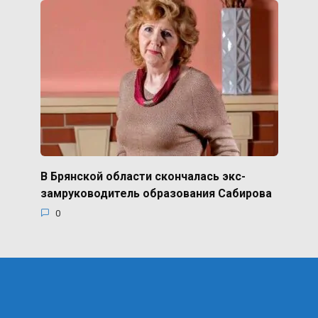
В Брянской области скончалась экс-
замруководитель образования Сабирова
0