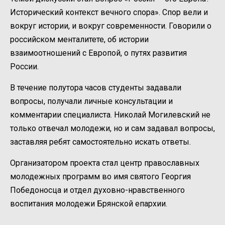
Исторический контекст вечного спора». Спор вели и
вокруг истории, и вокруг современности. Говорили о
российском менталитете, об истории
взаимоотношений с Европой, о путях развития
России.
В течение полутора часов студенты задавали
вопросы, получали личные консультации и
комментарии специалиста. Николай Могилевский не
только отвечал молодежи, но и сам задавал вопросы,
заставляя ребят самостоятельно искать ответы.
Организатором проекта стал центр православных
молодежных программ во имя святого Георгия
Победоносца и отдел духовно-нравственного
воспитания молодежи Брянской епархии.