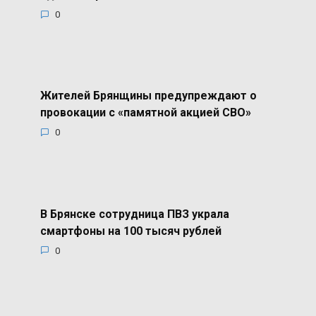
0
Жителей Брянщины предупреждают о
провокации с «памятной акцией СВО»
0
В Брянске сотрудница ПВЗ украла
смартфоны на 100 тысяч рублей
0