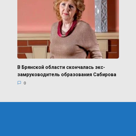
В Брянской области скончалась экс-
замруководитель образования Сабирова
0