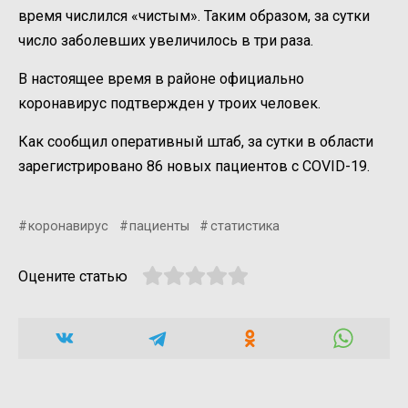
время числился «чистым». Таким образом, за сутки
число заболевших увеличилось в три раза.
В настоящее время в районе официально
коронавирус подтвержден у троих человек.
Как сообщил оперативный штаб, за сутки в области
зарегистрировано 86 новых пациентов с COVID-19.
коронавирус
пациенты
статистика
Оцените статью