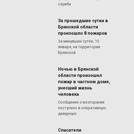
служба
За прошедшие сутки в
Брянской области
произошло 8 пожаров
За минувшие сутки, 15
января, на территории
Брянской
Ночью в Брянской
области произошел
пожар в частном доме,
унесший жизнь
человека
Сообщение о возгорании
поступило в оперативную
дежурную
Спасатели