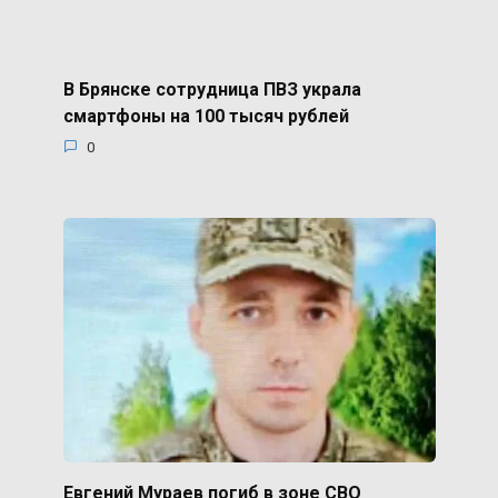
В Брянске сотрудница ПВЗ украла
смартфоны на 100 тысяч рублей
0
Евгений Мураев погиб в зоне СВО