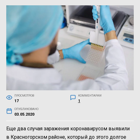
ПРОСМОТРОВ
КОММЕНТАРИИ
17
1
ОПУБЛИКОВАНО
03.05.2020
Еще два случая заражения коронавирусом выявили
в Красногорском районе, который до этого долгое