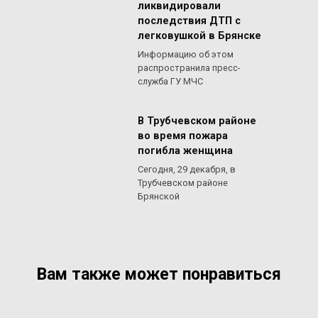
ликвидировали
последствия ДТП с
легковушкой в Брянске
Информацию об этом
распространила пресс-
служба ГУ МЧС
В Трубчевском районе
во время пожара
погибла женщина
Сегодня, 29 декабря, в
Трубчевском районе
Брянской
Вам также может понравиться